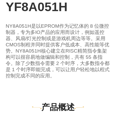
YF8A051H
NY8A051H是以EPROM作为记忆体的 8 位微控
制器，专为多IO产品的应用而设计，例如遥控
器、风扇/灯光控制或是游戏机周边等等。采用
CMOS制程并同时提供客户低成本、高性能等优
势。NY8A051H核心建立在RISC精简指令集架
构可以很容易地做编辑和控制，共有 55 条指
令。除了少数指令需要 2 个时序，大多数指令都
是 1 个时序即能完成，可以让用户轻松地以程式
控制完成不同的应用。
产品概述