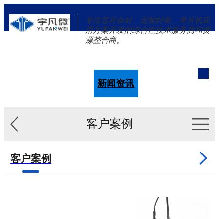
专注芯片合封、定制封装、单片机应
用方案开发的综合性技术服务商和资
源整合商。
单片机
解决方案
新闻资讯
关于我们
客户案例
客户案例
新闻资讯
单片机样