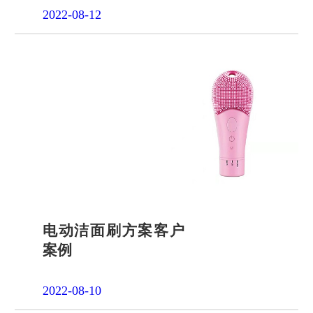
2022-08-12
电动洁面刷方案客户
案例
2022-08-10