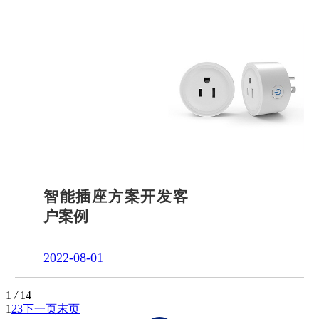
智能插座方案开发客
户案例
2022-08-01
1
/
14
1
2
3
下一页
末页