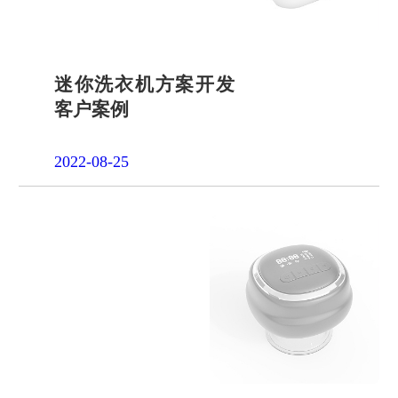
迷你洗衣机方案开发
客户案例
2022-08-25