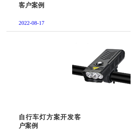
客户案例
2022-08-17
自行车灯方案开发客
户案例