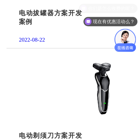
电动拔罐器方案开发
案例
现在有优惠活动么？
2022-08-22
电动剃须刀方案开发