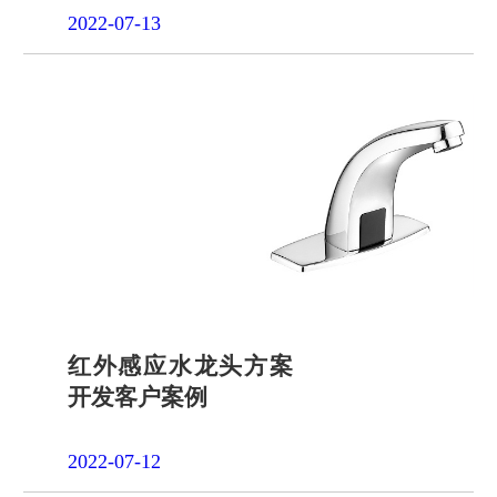
2022-07-13
红外感应水龙头方案
开发客户案例
2022-07-12