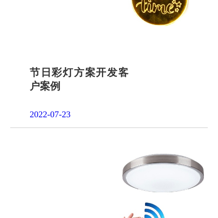
节日彩灯方案开发客
户案例
2022-07-23