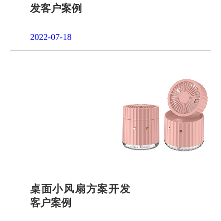
发客户案例
2022-07-18
桌面小风扇方案开发
客户案例