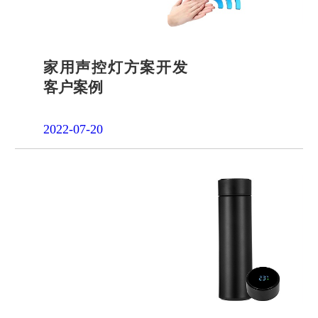
家用声控灯方案开发
客户案例
2022-07-20