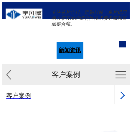
专注芯片合封、定制封装、单片机应
用方案开发的综合性技术服务商和资
源整合商。
单片机
解决方案
新闻资讯
关于我们
客户案例
客户案例
新闻资讯
单片机样