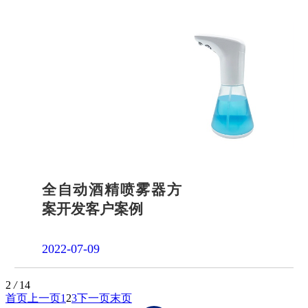
全自动酒精喷雾器方
案开发客户案例
2022-07-09
2
/
14
首页
上一页
1
2
3
下一页
末页