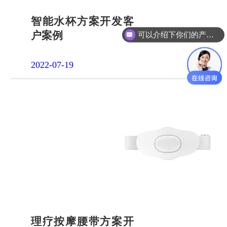
智能水杯方案开发客
户案例
可以介绍下你们的产品么？
2022-07-19
理疗按摩腰带方案开