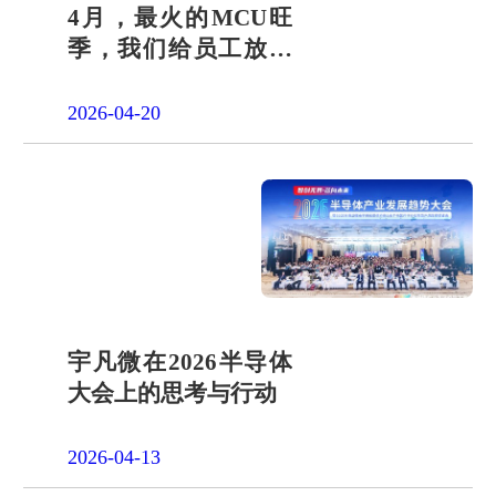
4月，最火的MCU旺
季，我们给员工放了
一天"山假"
2026-04-20
宇凡微在2026半导体
大会上的思考与行动
2026-04-13