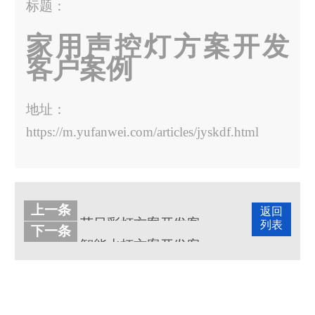
标题：
家用声控灯方案开发
客户案例
地址：
https://m.yufanwei.com/articles/jyskdf.html
上一条
返回
节日彩灯方案开发客户案例
列表
下一条
智能水杯方案开发客户案例