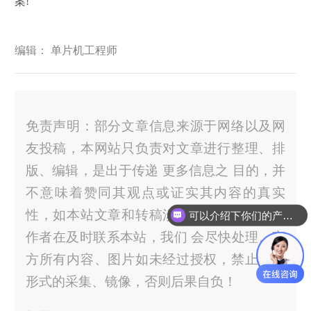
案!
编辑： 单片机工程师
免责声明：部分文章信息来源于网络以及网
友投稿，本网站只负责对文章进行整理、排
版、编辑，是出于传递 更多信息之 目的，并
不意味着赞同其观点或证实其内容的真实
性，如本站文章和转稿涉及版权等问题，请
可以介绍下你们的产品么？
作者在及时联系本站，我们 会尽快处理。官
方所有内容、图片如未经过授权，禁止任何
形式的采集、镜像，否则后果自负！