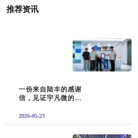
推荐资讯
一份来自陆丰的感谢
信，见证宇凡微的社
会责任之路
2026-05-23