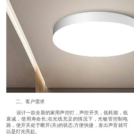
二、客户需求
设计一款全新的家用声控灯，声控开关，低耗能，低
衰减，使用寿命长;在光线充足的情况下，光敏管控制电
路，使开关处于断开(关)的状态;方便快捷，发出声音就可
以是灯光亮起。