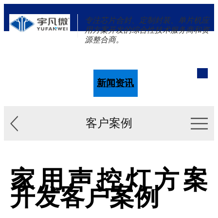
专注芯片合封、定制封装、单片机应
用方案开发的综合性技术服务商和资
源整合商。
单片机
解决方案
新闻资讯
关于我们
客户案例
家用声控灯方案
开发客户案例