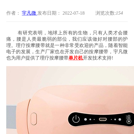
作者：
宇凡微
发布日期： 2022-07-18
浏览次数:
154
有研究表明，地球上所有的生物，只有人类才会腰
痛，腰是人类最脆弱的部位，我们应该做好对腰部的护
理。理疗按摩腰带就是一种非常受欢迎的产品，随着智能
电子的发展，生产厂家也在开发自己的按摩腰带，宇凡微
也为用户提供了理疗按摩腰带
单片机
开发技术支持!