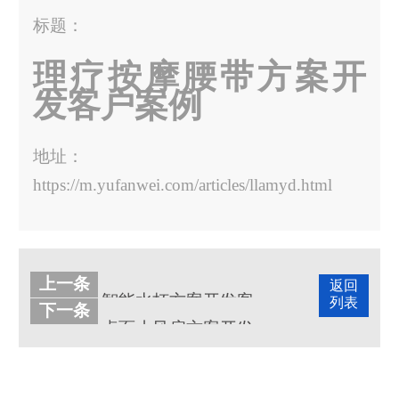
标题：
理疗按摩腰带方案开
发客户案例
地址：
https://m.yufanwei.com/articles/llamyd.html
上一条
返回
智能水杯方案开发客户案例
列表
下一条
桌面小风扇方案开发客户案例