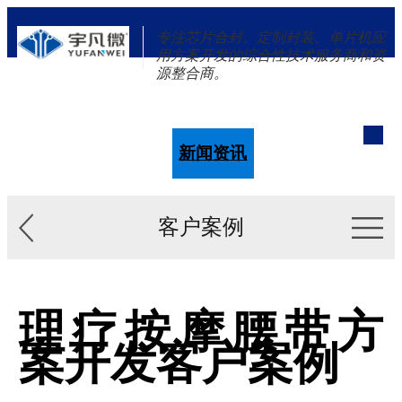
专注芯片合封、定制封装、单片机应
用方案开发的综合性技术服务商和资
源整合商。
单片机
解决方案
新闻资讯
关于我们
客户案例
理疗按摩腰带方
案开发客户案例