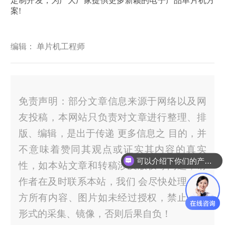
定制开发，为广大厂家提供更多新颖的电子产品单片机方
案!
编辑： 单片机工程师
免责声明：部分文章信息来源于网络以及网
友投稿，本网站只负责对文章进行整理、排
版、编辑，是出于传递 更多信息之 目的，并
不意味着赞同其观点或证实其内容的真实
可以介绍下你们的产品么？
性，如本站文章和转稿涉及版权等问题，请
作者在及时联系本站，我们 会尽快处理。官
方所有内容、图片如未经过授权，禁止任何
形式的采集、镜像，否则后果自负！