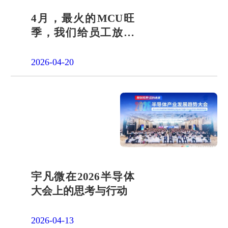
4月，最火的MCU旺
季，我们给员工放了
一天"山假"
2026-04-20
宇凡微在2026半导体
大会上的思考与行动
2026-04-13