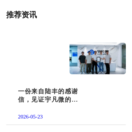
推荐资讯
一份来自陆丰的感谢
信，见证宇凡微的社
会责任之路
2026-05-23