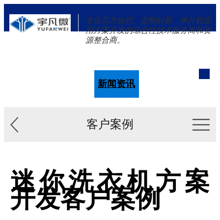
专注芯片合封、定制封装、单片机应
用方案开发的综合性技术服务商和资
源整合商。
单片机
解决方案
新闻资讯
关于我们
客户案例
迷你洗衣机方案
开发客户案例