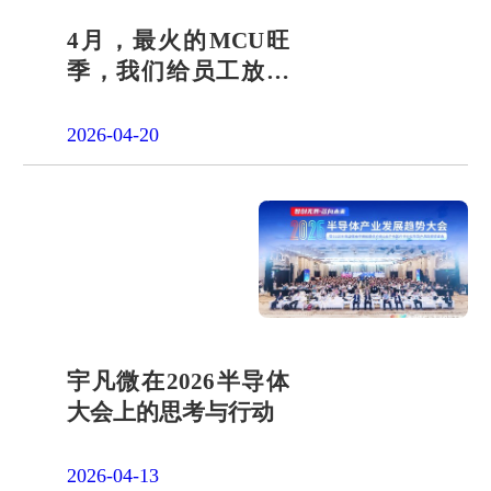
4月，最火的MCU旺
季，我们给员工放了
一天"山假"
2026-04-20
宇凡微在2026半导体
大会上的思考与行动
2026-04-13