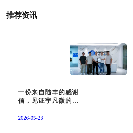
推荐资讯
一份来自陆丰的感谢
信，见证宇凡微的社
会责任之路
2026-05-23