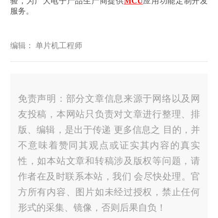
验，为广大电子产品生产商提供
MCU
应用功能定制开发
服务。
编辑： 单片机工程师
免责声明：部分文章信息来源于网络以及网
友投稿，本网站只负责对文章进行整理、排
版、编辑，是出于传递 更多信息之 目的，并
不意味着赞同其观点或证实其内容的真实
性，如本站文章和转稿涉及版权等问题，请
作者在及时联系本站，我们 会尽快处理。官
方所有内容、图片如未经过授权，禁止任何
形式的采集、镜像，否则后果自负！