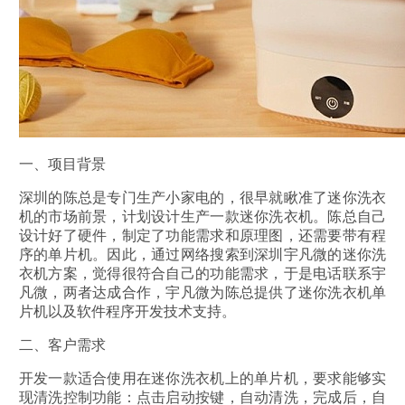
一、项目背景
深圳的陈总是专门生产小家电的，很早就瞅准了迷你洗衣
机的市场前景，计划设计生产一款迷你洗衣机。陈总自己
设计好了硬件，制定了功能需求和原理图，还需要带有程
序的单片机。因此，通过网络搜索到深圳宇凡微的迷你洗
衣机方案，觉得很符合自己的功能需求，于是电话联系宇
凡微，两者达成合作，宇凡微为陈总提供了迷你洗衣机单
片机以及软件程序开发技术支持。
二、客户需求
开发一款适合使用在迷你洗衣机上的单片机，要求能够实
现清洗控制功能：点击启动按键，自动清洗，完成后，自