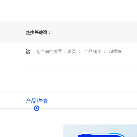
热搜关键词：
您当前的位置：
首页
产品频道
AI模块
>
>
产品详情