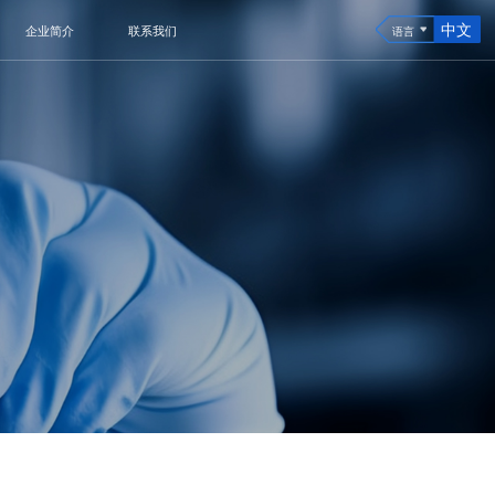
中文
企业简介
联系我们
语言