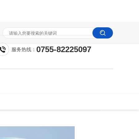
0755-82225097
服务热线：