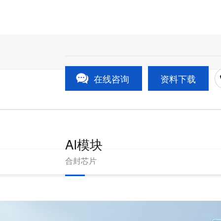
在线咨询
资料下载
AI模块
合封芯片