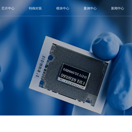
芯片中心
特殊封装
模块中心
案例中心
新闻中心