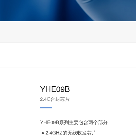
YHE09B
2.4G合封芯片
YHE09B系列主要包含两个部分
● 2.4GHZ的无线收发芯片