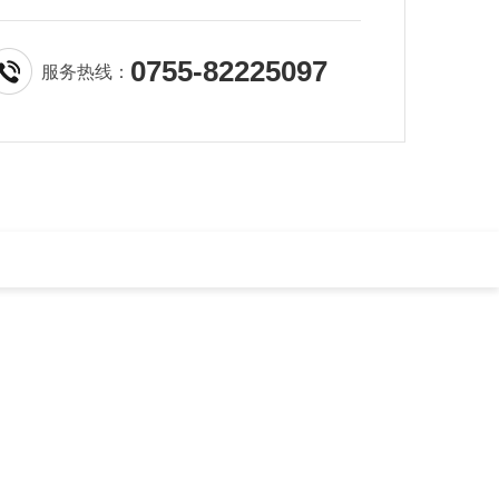
0755-82225097
服务热线：