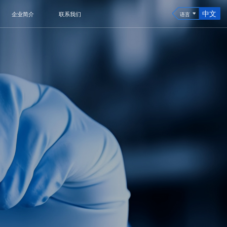
中文
企业简介
联系我们
语言