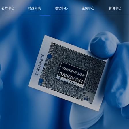
芯片中心
特殊封装
模块中心
案例中心
新闻中心