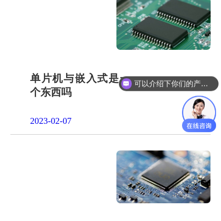
单片机与嵌入式是一
可以介绍下你们的产品么？
个东西吗
2023-02-07