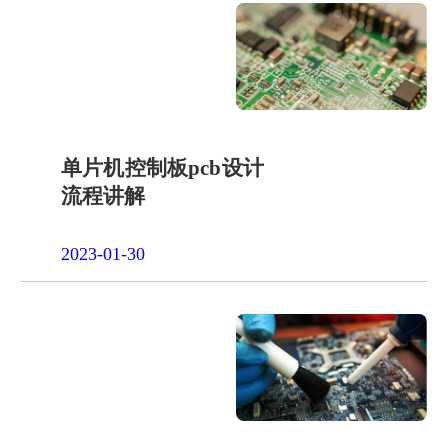
单片机控制板pcb设计
流程讲解
2023-01-30