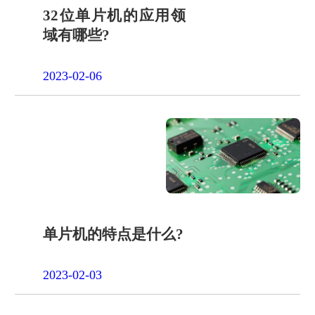
32位单片机的应用领
域有哪些?
2023-02-06
单片机的特点是什么?
2023-02-03