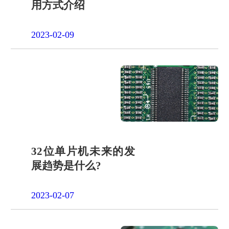
用方式介绍
2023-02-09
32位单片机未来的发
展趋势是什么?
2023-02-07