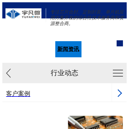
专注芯片合封、定制封装、单片机应
用方案开发的综合性技术服务商和资
源整合商。
单片机
解决方案
新闻资讯
关于我们
行业动态
客户案例
新闻资讯
单片机样