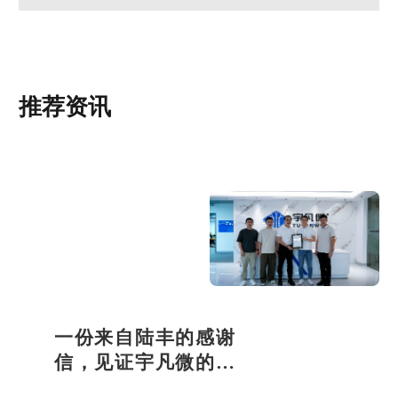
推荐资讯
一份来自陆丰的感谢
信，见证宇凡微的社
会责任之路