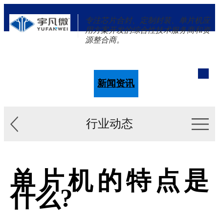
专注芯片合封、定制封装、单片机应
用方案开发的综合性技术服务商和资
源整合商。
单片机
解决方案
新闻资讯
关于我们
行业动态
单片机的特点是
什么?