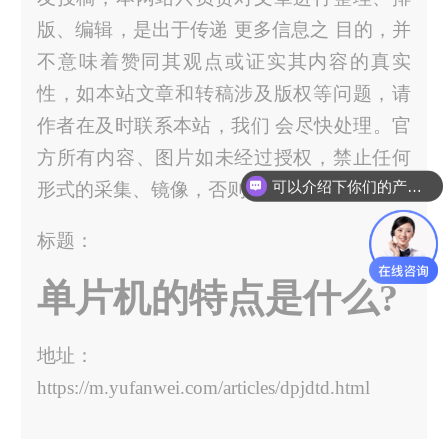
版、编辑，是出于传递 更多信息之 目的，并
不意味着赞同其观点或证实其内容的真实
性，如本站文章和转稿涉及版权等问题，请
作者在及时联系本站，我们 会尽快处理。官
方所有内容、图片如未经过授权，禁止任何
可以介绍下你们的产品么？
形式的采集、镜像，否则后果自负！
标题：
单片机的特点是什么?
地址：
https://m.yufanwei.com/articles/dpjdtd.html