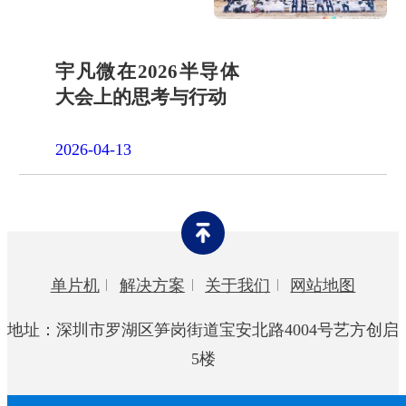
宇凡微在2026半导体
大会上的思考与行动
2026-04-13
单片机
解决方案
关于我们
网站地图
地址：深圳市罗湖区笋岗街道宝安北路4004号艺方创启
5楼