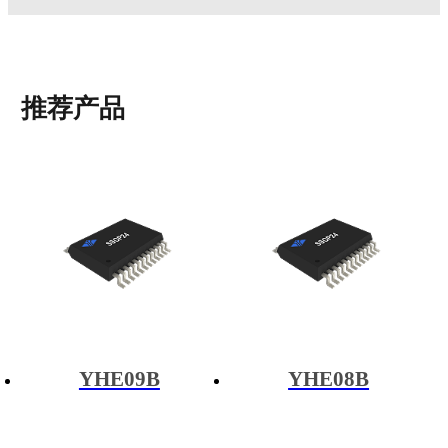
推荐产品
YHE09B
YHE08B