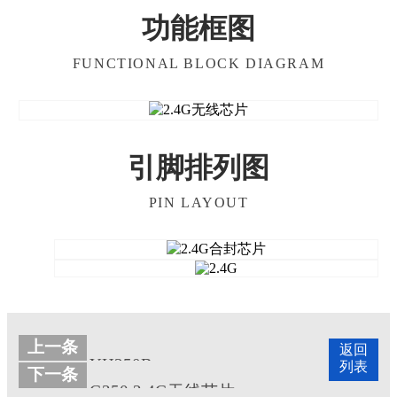
功能框图
FUNCTIONAL BLOCK DIAGRAM
引脚排列图
PIN LAYOUT
上一条
返回
YH350B
列表
下一条
G350 2.4G无线芯片