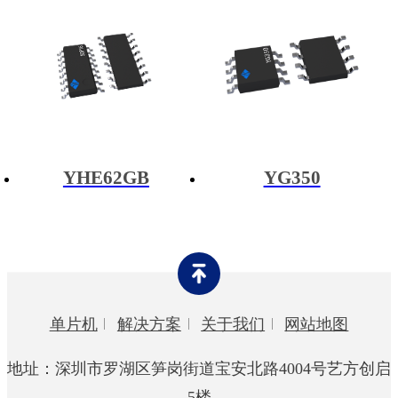
YHE62GB
YG350
单片机
解决方案
关于我们
网站地图
地址：深圳市罗湖区笋岗街道宝安北路4004号艺方创启
5楼