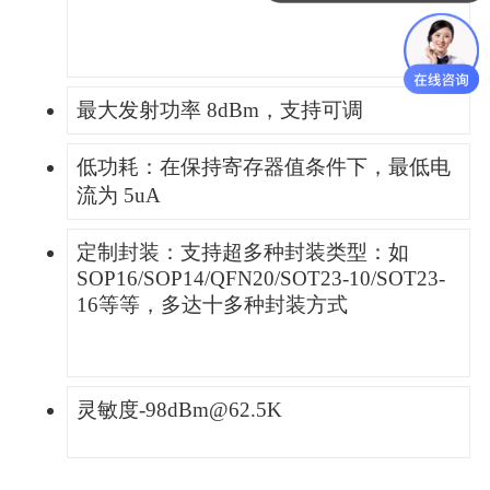
最大发射功率 8dBm，支持可调
低功耗：在保持寄存器值条件下，最低电
流为 5uA
定制封装：支持超多种封装类型：如
SOP16/SOP14/QFN20/SOT23-10/SOT23-
16等等，多达十多种封装方式
灵敏度-98dBm@62.5K