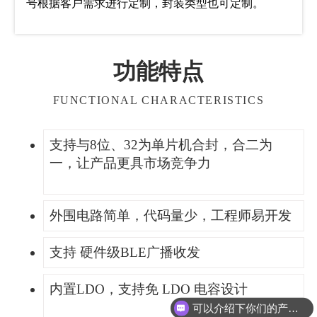
号根据客户需求进行定制，封装类型也可定制。
功能特点
FUNCTIONAL CHARACTERISTICS
支持与8位、32为单片机合封，
合二为
一，让产品更具市场竞争力
外围电路简单，代码量少，工程师易开发
支持 硬件级BLE广播收发
内置LDO，支持免 LDO 电容设计
可以介绍下你们的产品么？