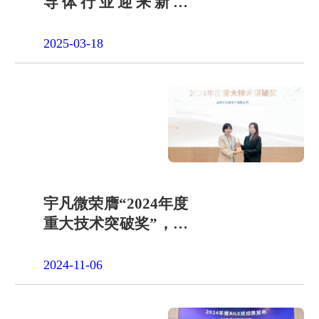
导体行业迎来新变
局？
2025-03-18
宇凡微荣膺“2024年度
重大技术突破奖”，技
术创新引领行业发展
2024-11-06