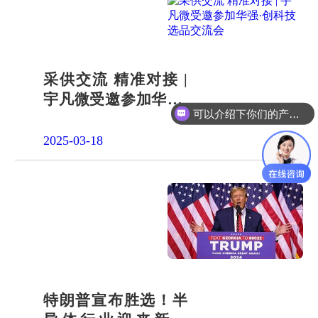
采供交流 精准对接 |
宇凡微受邀参加华强·
可以介绍下你们的产品么？
创科技选品交流会
2025-03-18
特朗普宣布胜选！半