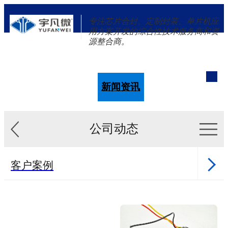
专注芯片合封、定制封装、单片机应
用方案开发的综合性技术服务商和资
源整合商。
单片机
解决方案
新闻资讯
关于我们
公司动态
客户案例
新闻资讯
单片机样