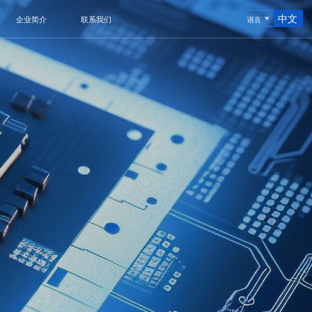
中文
企业简介
联系我们
语言