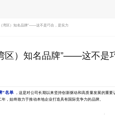
（湾区）知名品牌”——这不是巧合，是实力
湾区）知名品牌”——这不是
牌”名单
，这是对公司长期以来坚持创新驱动和高质量发展的重要
十二年，始终致力于推动本地企业打造具有国际竞争力的品牌。