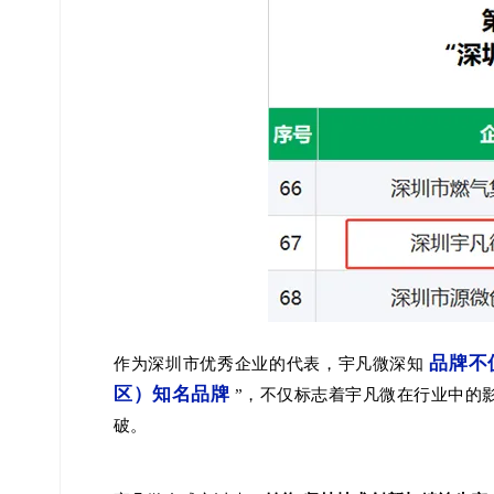
品牌不
作为深圳市优秀企业的代表，宇凡微深知
区）知名品牌
”，不仅标志着宇凡微在行业中的
破。