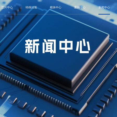
芯片中心
特殊封装
模块中心
案例中心
新闻中心