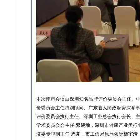
本次评审会议由深圳知名品牌评价委员会主任、
价委员会主任特别顾问、广东省人民政府资深参
评价委员会执行主任、深圳工业总会执行会长、
学术委员会会主任
郭晓渝
，深圳市健康产业类行
济委专职副主任
周亮
，市工信局原局领导
杨宇清