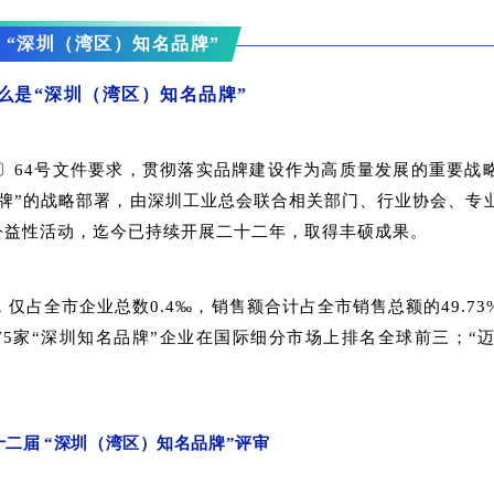
“深圳（湾区）知名品牌”
么是“深圳（湾区）知名品牌”
3〕64号文件要求，贯彻落实品牌建设作为高质量发展的重要战
牌”的战略部署，由深圳工业总会联合相关部门、行业协会、专
公益性活动，迄今已持续开展二十二年，取得丰硕成果。
，仅占全市企业总数0.4‰，销售额合计占全市销售总额的49.7
”等75家“深圳知名品牌”企业在国际细分市场上排名全球前三；“迈
。
十二届
“深圳（湾区）知名品牌”评审