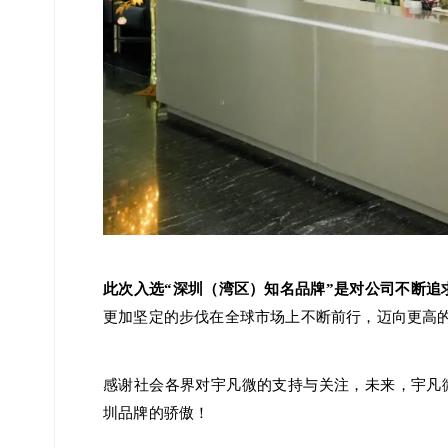
此次入选“深圳（湾区）知名品牌”是对公司不断追
更加坚定的步伐在全球市场上不断前行，迈向更高
感谢社会各界对宇凡微的支持与关注，未来，宇凡
圳品牌的骄傲！