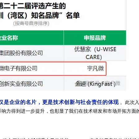
仅是企业的名片，更是技术创新与社会责任的体现
。此次入
影响力得到进一步提升，也彰显了我们在技术研发和市场开拓方面