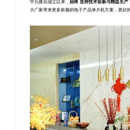
宇凡微自成立以来，
始终
坚持技术创新与精益生产
大厂家带来更多新颖的电子产品单片机方案，更好的