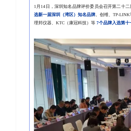
1月14日，深圳知名品牌评价委员会召开第二十二届
选新一届深圳（湾区）知名品牌
。创维、TP-LIN
理邦仪器、KTC（康冠科技）等
7个品牌入选第十