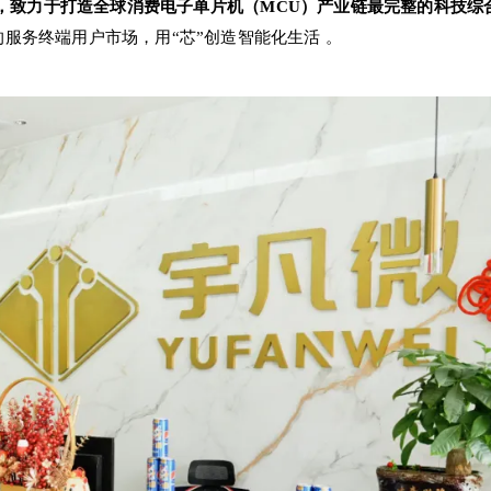
，致力于打造全球消费电子单片机（MCU）产业链最完整的科技综
服务终端用户市场，用“芯”创造智能化生活
。