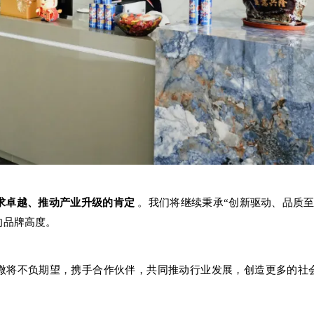
求卓越、推动产业升级的肯定
。
我们将继续秉承“创新驱动、品质至
的品牌高度。
微将不负期望，携手合作伙伴，共同推动行业发展，创造更多的社