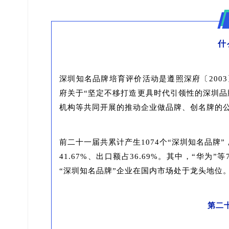
什
深圳知名品牌培育评价活动是遵照深府〔200
府关于“坚定不移打造更具时代引领性的深圳品
机构等共同开展的推动企业做品牌、创名牌的
前二十一届共累计产生1074个“深圳知名品牌”
41.67%、出口额占36.69%。其中，“华为
“深圳知名品牌”企业在国内市场处于龙头地位
第二