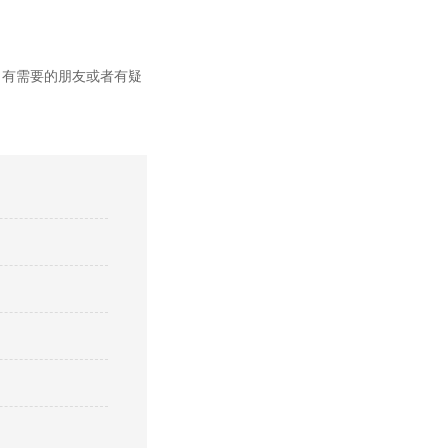
有需要的朋友或者有疑