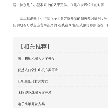
题，特别是在小型家庭中的效果更佳。但是在发展经济的时候，
以上就是关于小型空气净化器方案开发的相关知识说明，宇凡
问的朋友可以点击官网首页的“在线咨询”按钮或拨打客服热线，
【相关推荐】
家用扫地机器人方案开发
便携式口袋打印机方案开发
LCD胎压计芯片方案
太阳能驱鸟器方案开发
电子小烟开发方案