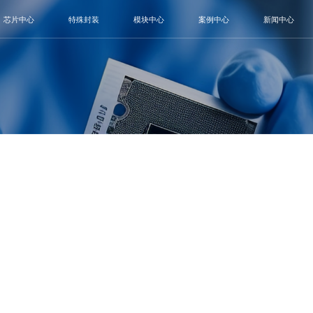
芯片中心
特殊封装
模块中心
案例中心
新闻中心