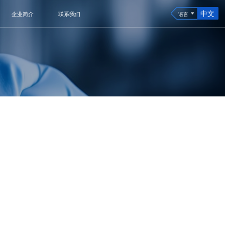
中文
企业简介
联系我们
语言