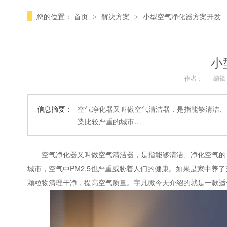
您的位置：
首页
解决方案
小型空气净化器方案开发
>
>
小
作者：
编辑
信息摘要：
空气净化器又叫做空气清洁器，是指能够清洁、
染比较严重的城市…
空气净化器又叫做空气清洁器，是指能够清洁、净化空气的设
城市，空气中PM2.5也严重威胁着人们的健康。如果是家中
颗粒物清理干净，提高空气质量。宇凡微今天介绍的就是一款适