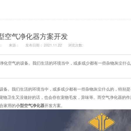
型空气净化器方案开发
：
来源：
发布日期： 2021.11.22
浏览次数:
净化空气的设备。我们生活的环境当中，或多或少都有一些杂物灰尘什么
备。我们生活的环境当中，或多或少都有一些杂物灰尘什么的，特别是
养了宠物卫生又没做好的话，也会存在宠物毛发，异味等。而空气净化器的
合家用的
小型空气净化器
开发方案。