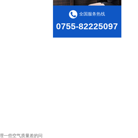
全国服务热线
0755-82225097
理一些空气质量差的问