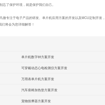
别忘了保护环境，就是保护我们自己。
微专注于电子产品的研发、单片机应用方案的开发以及MCU定制开发，
我们将会为您详细解答！
单片机数字钟方案开发
可穿戴动态心电检测仪方案开发
万用表单片机方案开发
汽车座椅加热垫方案开发
宠物按摩器方案开发