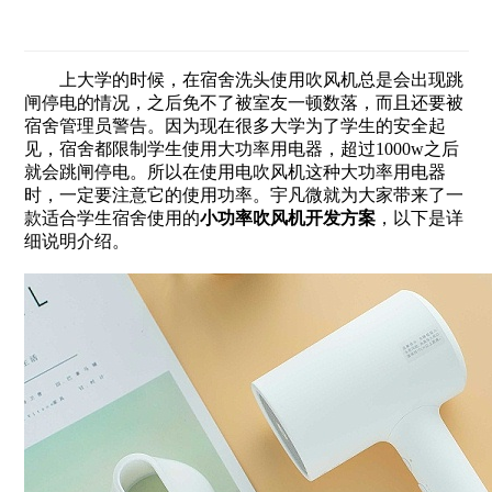
上大学的时候，在宿舍洗头使用吹风机总是会出现跳
闸停电的情况，之后免不了被室友一顿数落，而且还要被
宿舍管理员警告。因为现在很多大学为了学生的安全起
见，宿舍都限制学生使用大功率用电器，超过1000w之后
就会跳闸停电。所以在使用电吹风机这种大功率用电器
时，一定要注意它的使用功率。宇凡微就为大家带来了一
款适合学生宿舍使用的
小功率吹风机开发方案
，以下是详
细说明介绍。