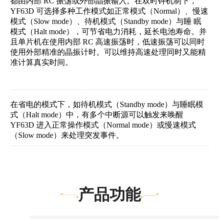
都由内部 RC 振荡或外部晶振输入。在双时钟机制下，
YF63D 可选择多种工作模式如正常模式（Normal）、慢速
模式（Slow mode）、待机模式（Standby mode）与睡 眠
模式（Halt mode），可节省电力消耗，延长电池寿命。并
且单片机在使用内部 RC 高速振荡时，低速振荡可以同时
使用外部精准的晶振计时。可以维持高速处理同时又能精
准计算真实时间。
在省电的模式下，如待机模式（
Standby mode）与睡眠模
式（Halt mode）中，有多个中断源可以触发来唤醒
YF63D 进入正常操作模式（Normal mode）或慢速模式
（Slow mode）
来处理突发事件。
产品功能