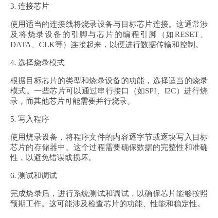
3. 连接芯片
使用适当的连接线将烧录设备与目标芯片连接。这通常涉
及将烧录设备的引脚与芯片的编程引脚（如RESET、
DATA、CLK等）连接起来，以便进行数据传输和控制。
4. 选择烧录模式
根据目标芯片的类型和烧录设备的功能，选择适当的烧录
模式。一些芯片可以通过串行接口（如SPI、I2C）进行烧
录，而其他芯片可能需要并行烧录。
5. 写入程序
使用烧录设备，将程序文件的内容逐字节或逐块写入目标
芯片的存储器中。这个过程需要确保数据的完整性和准确
性，以避免错误或损坏。
6. 测试和调试
完成烧录后，进行系统测试和调试，以确保芯片能够按照
预期工作。这可能涉及检查芯片的功能、性能和稳定性。