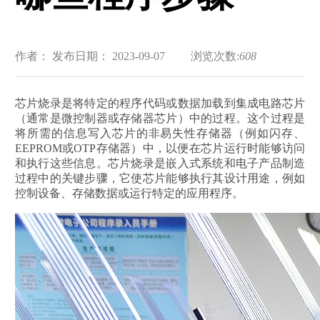
作者：
发布日期： 2023-09-07
浏览次数:
608
芯片烧录是将特定的程序代码或数据加载到集成电路芯片
（通常是微控制器或存储器芯片）中的过程。这个过程是
将所需的信息写入芯片的非易失性存储器（例如闪存、
EEPROM或OTP存储器）中，以便在芯片运行时能够访问
和执行这些信息。芯片烧录是嵌入式系统和电子产品制造
过程中的关键步骤，它使芯片能够执行其设计用途，例如
控制设备、存储数据或运行特定的应用程序。