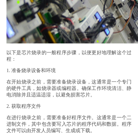
以下是芯片烧录的一般程序步骤，以便更好地理解这个过
程：
1. 准备烧录设备和环境
在开始烧录之前，需要准备烧录设备，这通常是一个专门
的硬件工具，如烧录器或编程器。确保工作环境清洁、静
电消除并且适温适湿，以避免损害芯片。
2. 获取程序文件
在进行烧录之前，需要准备好程序文件。这通常是一个二
进制文件，其中包含要写入芯片的程序代码和数据。程序
文件可以由开发人员编写、生成或下载。