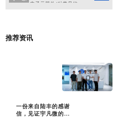
电子元器件4种常见的包装方式
推荐资讯
一份来自陆丰的感谢
信，见证宇凡微的社