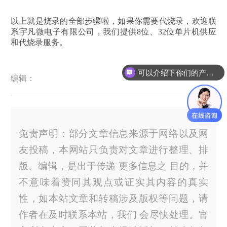
以上就是烧录的全部步骤啦，如果你需要代烧录，欢迎联
系宇凡微电子有限公司，我们提供8位、32位单片机供应
和代烧录服务。
可以介绍下你们的产品么？
编辑：
免责声明：部分文章信息来源于网络以及网
友投稿，本网站只负责对文章进行整理、排
版、编辑，是出于传递 更多信息之 目的，并
不意味着赞同其观点或证实其内容的真实
性，如本站文章和转稿涉及版权等问题，请
作者在及时联系本站，我们 会尽快处理。官