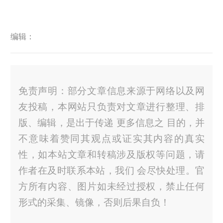
编辑：
免责声明：部分文章信息来源于网络以及网
友投稿，本网站只负责对文章进行整理、排
版、编辑，是出于传递 更多信息之 目的，并
不意味着赞同其观点或证实其内容的真实
性，如本站文章和转稿涉及版权等问题，请
作者在及时联系本站，我们 会尽快处理。官
方所有内容、图片如未经过授权，禁止任何
形式的采集、镜像，否则后果自负！