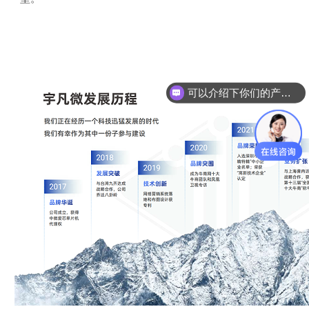
你们是怎么收费的呢？