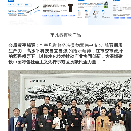
宇凡微模块产品
会后黄宇强调：“
宇凡微将坚决贯彻覃伟中市长‘
培育新质
生产力、高水平科技自立自强
’的指示精神，
在市委市政府
的坚强领导下，以模块化技术推动产业协同创新，为深圳建
设中国特色社会主义先行示范区贡献民企力量
。
”