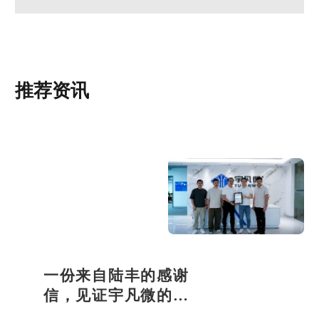
推荐资讯
一份来自陆丰的感谢
信，见证宇凡微的社
会责任之路