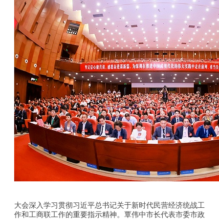
大会深入学习贯彻习近平总书记关于新时代民营经济统战工
作和工商联工作的重要指示精神。覃伟中市长代表市委市政