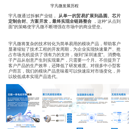
宇凡微发展历程
宇凡微通过拆解产业链，
从单一的贸易扩展到晶圆、芯片
定制合封、方案开发，最终实现全链路整合
，这种“从点到
面”的策略使宇凡微不断增强在市场中的商业壁垒。
宇凡微将复杂的技术转化为简单易用的模块产品，帮助客户
显著缩短了技术工程的开发周期，为企业实现快速量产、抢
占市场先机提供了强有力的支持，做到“深圳速度”。消费电
子产品从创意产生到实现量产，只需要一个月。不但提升了
客户产品的生产效率，还降低了研发难度。对很多中小型客
户而言，我们的模块产品意味着可以快速应对市场变化，并
以较低成本实现产品迭代。