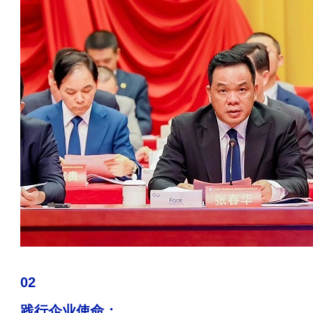
02
践行企业使命：