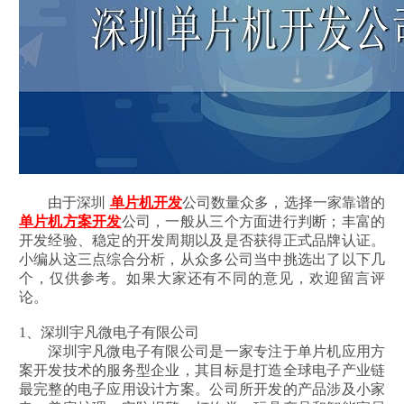
由于深圳
单片机开发
公司数量众多，选择一家靠谱的
单片机方案开发
公司，一般从三个方面进行判断；丰富的
开发经验、稳定的开发周期以及是否获得正式品牌认证。
小编从这三点综合分析，从众多公司当中挑选出了以下几
个，仅供参考。如果大家还有不同的意见，欢迎留言评
论。
1、深圳宇凡微电子有限公司
深圳宇凡微电子有限公司是一家专注于单片机应用方
案开发技术的服务型企业，其目标是打造全球电子产业链
最完整的电子应用设计方案。公司所开发的产品涉及小家