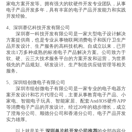
家电方案开发等。拥有强大的软硬件开发专业团队，从事
电子产品开发多年，具有丰富的电子产品开发能力和实践
开发经验。
4、深圳赛亿科技开发有限公司
深圳赛一科技开发有限公司是一家大型电子设计解决
方案提供商，也是专业从事物联网消费电子和医疗卫生产
品开发设计、生产服务的高科技机构。自成立以来，已开
发出1万多种成熟的标准电子产品解决方案。公司致力于
软、硬、云三大技术服务平台的方案开发和运营，为世界
领先的产品规划、研发设计、生产制造供应链管理等相关
服务。
5、深圳组创微电子有限公司
深圳市组创微电子有限公司是一家专业的电子电器方
案开发设计和芯片代理公司，主要从事教育电子产品、小
家电、智能电子玩具、智能家居、配套And/IOS硬件APP
等消费电子产品的开发设计。经过20年的稳步增长，成立
了澄海分公司、顺德分公司和香港分公司。电子产品开发
实力雄厚。
以上就是关于
深圳单片机开发公司推荐
的全部内容分