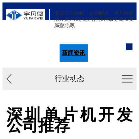
专注芯片合封、定制封装、单片机应
用方案开发的综合性技术服务商和资
源整合商。
单片机
解决方案
新闻资讯
关于我们
行业动态
深圳单片机开发
公司推荐