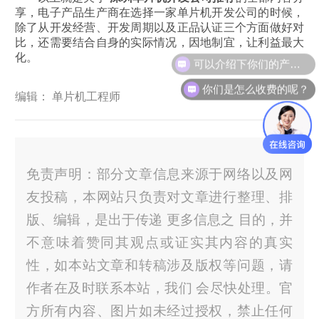
享，电子产品生产商在选择一家单片机开发公司的时候，
除了从开发经营、开发周期以及正品认证三个方面做好对
比，还需要结合自身的实际情况，因地制宜，让利益最大
可以介绍下你们的产品么？
化。
你们是怎么收费的呢？
编辑： 单片机工程师
免责声明：部分文章信息来源于网络以及网
友投稿，本网站只负责对文章进行整理、排
版、编辑，是出于传递 更多信息之 目的，并
不意味着赞同其观点或证实其内容的真实
性，如本站文章和转稿涉及版权等问题，请
作者在及时联系本站，我们 会尽快处理。官
方所有内容、图片如未经过授权，禁止任何