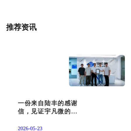
推荐资讯
一份来自陆丰的感谢
信，见证宇凡微的社
会责任之路
2026-05-23