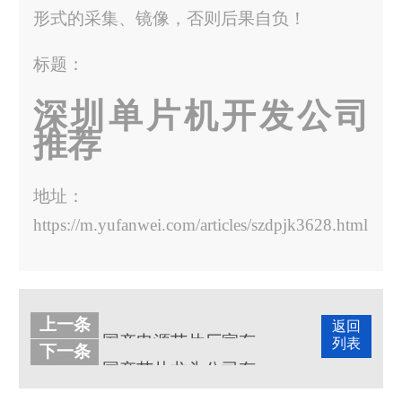
形式的采集、镜像，否则后果自负！
标题：
深圳单片机开发公司
推荐
地址：
https://m.yufanwei.com/articles/szdpjk3628.html
上一条
返回
国产电源芯片厂家有哪些？
列表
下一条
国产芯片龙头公司有哪些？