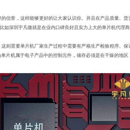
的信誉，这样能够更好的让大家认识你。并且在产品质量、货
比如深圳宇凡微就是在业内口碑良好且实力上大的单片机代理商
这则需要单片机厂家生产过程中需要有严格生产检验程序。保
为单片机属于电子产品中的控制元件，储存必须是在干燥的地区