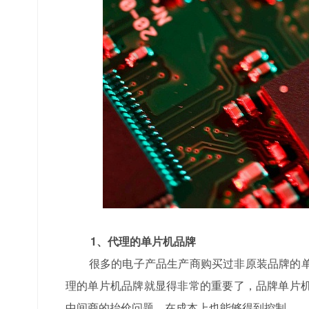
1、代理的单片机品牌
很多的电子产品生产商购买过非原装品牌的单
理的单片机品牌就显得非常的重要了，品牌单片
中间商的抬价问题，在成本上也能够得到控制。