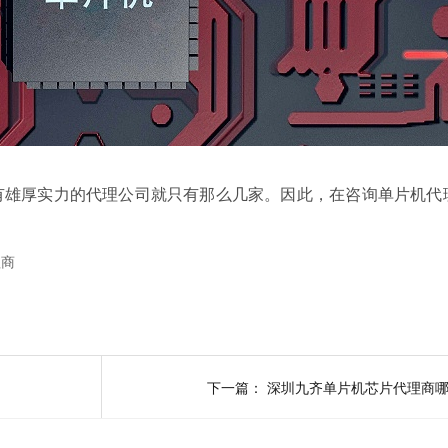
有雄厚实力的代理公司就只有那么几家。因此，在咨询单片机代
理商
下一篇：
深圳九齐单片机芯片代理商