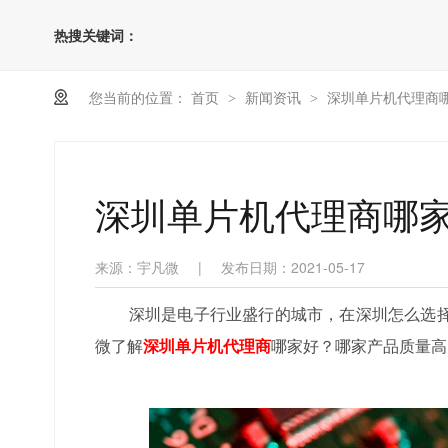
热搜关键词：
您当前的位置：
首页
新闻资讯
深圳单片机代理商
>
>
深圳单片机代理商哪
来源：宇凡微
|
发布日期：2021-05-17
深圳是电子行业盛行的城市，在深圳怎么选择
微了解
深圳单片机代理商
哪家好？哪家产品质量高