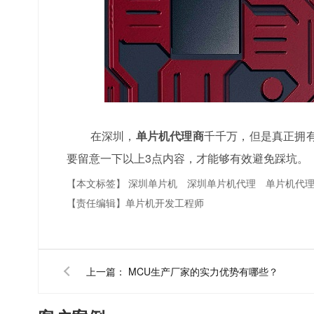
在深圳，
单片机代理商
千千万，但是真正拥
要留意一下以上3点内容，才能够有效避免踩坑。
【本文标签】
深圳单片机
深圳单片机代理
单片机代
【责任编辑】
单片机开发工程师
上一篇：
MCU生产厂家的实力优势有哪些？