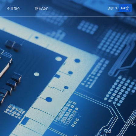
中文
企业简介
联系我们
语言