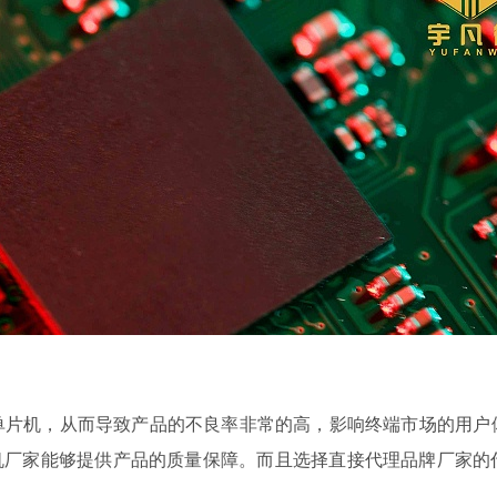
片机，从而导致产品的不良率非常的高，影响终端市场的用户
机厂家能够提供产品的质量保障。而且选择直接代理品牌厂家的