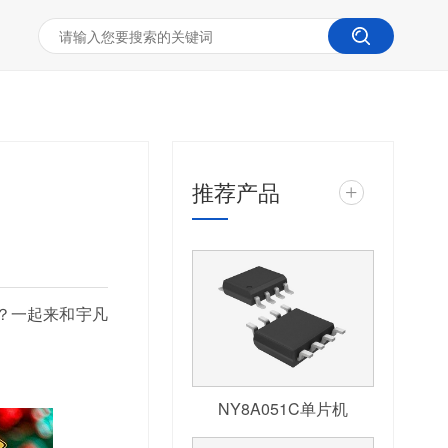
推荐产品
+
？一起来和宇凡
NY8A051C单片机