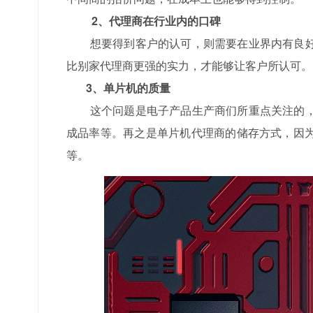
2、代理商在行业内的口碑
想要得到客户的认可，则需要在业界内有良好
比别家代理商更强的实力，才能够让客户所认可。
3、单片机的质量
这个问题是电子产品生产商们所重点关注的，
成品率等。再之是单片机代理商的储存方式，因
等。