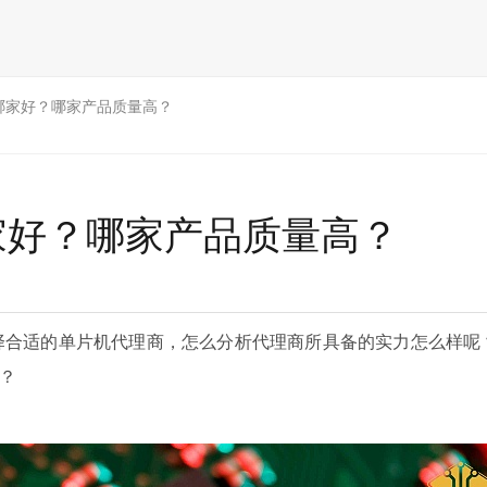
哪家好？哪家产品质量高？
家好？哪家产品质量高？
合适的单片机代理商，怎么分析代理商所具备的实力怎么样呢
？