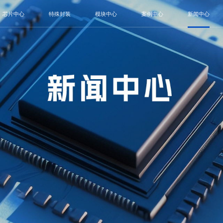
芯片中心
特殊封装
模块中心
案例中心
新闻中心