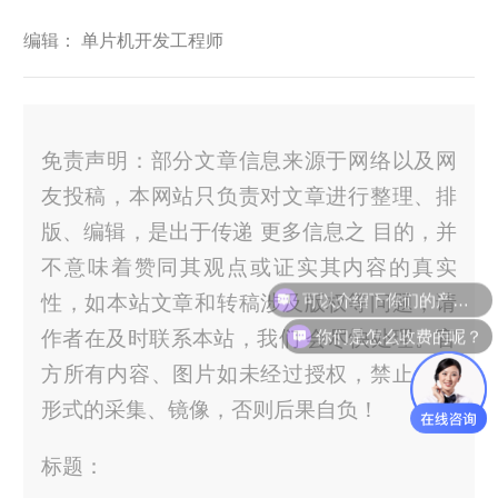
编辑： 单片机开发工程师
免责声明：部分文章信息来源于网络以及网
友投稿，本网站只负责对文章进行整理、排
版、编辑，是出于传递 更多信息之 目的，并
不意味着赞同其观点或证实其内容的真实
可以介绍下你们的产品么？
性，如本站文章和转稿涉及版权等问题，请
你们是怎么收费的呢？
作者在及时联系本站，我们 会尽快处理。官
方所有内容、图片如未经过授权，禁止任何
形式的采集、镜像，否则后果自负！
标题：