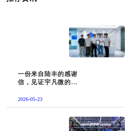
一份来自陆丰的感谢
信，见证宇凡微的社
会责任之路
2026-05-23