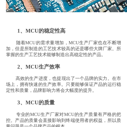
1、MCU的稳定性高
随着MCU的需求量增加，MCU生产厂家也在不断增
加，但是所制造的工艺技术较高的还是哪些大牌厂家。所
掌握的生产工艺技术能够制造出高稳定性的产品。
2、MCU生产效率
高效的生产进度，也提现出了一个品牌的实力。在市
场上，拥有快速的生产效率。只要能够保证产品的运行稳
定性和质量，品牌影响力将会大幅度的提升。
3、MCU的质量
专业的MCU生产厂家对MCU的生产质量有严格的把
控。产品的质量会直接影响到终端使用者的权益，所以质
量问题是一个品牌产品的根本。