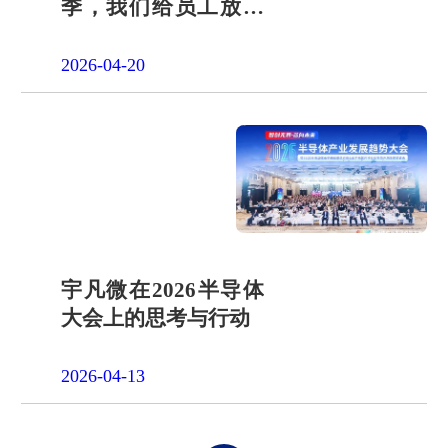
季，我们给员工放了
一天"山假"
2026-04-20
宇凡微在2026半导体
大会上的思考与行动
2026-04-13