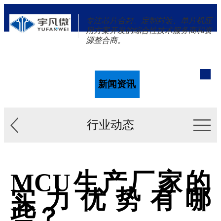
专注芯片合封、定制封装、单片机应
用方案开发的综合性技术服务商和资
源整合商。
单片机
解决方案
新闻资讯
关于我们
行业动态
MCU生产厂家的
实力优势有哪
些？