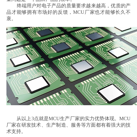
终端用户对电子产品的质量要求越来越高，优质的产
品才能够拥有市场好的反馈，MCU厂家也才能够长久不
衰。
从以上3点就是MCU生产厂家的实力优势体现。MCU
厂家在研发技术、生产制造、服务等方面都有着强大的技
术支持。