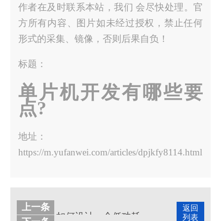
作者在及时联系本站，我们 会尽快处理。官
方所有内容、图片如未经过授权，禁止任何
形式的采集、镜像，否则后果自负！
标题：
单片机开发有哪些要
点?
地址：
https://m.yufanwei.com/articles/dpjkfy8114.html
上一条
返回
如何设计一个低功耗芯片？
列表