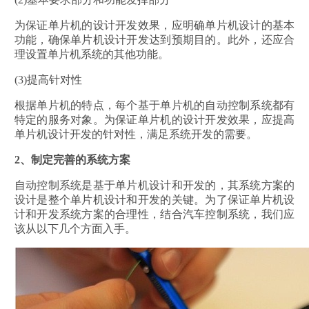
为保证单片机的设计开发效果，应明确单片机设计的基本
功能，确保单片机设计开发达到预期目的。此外，还应合
理设置单片机系统的其他功能。
(3)提高针对性
根据单片机的特点，每个基于单片机的自动控制系统都有
特定的服务对象。为保证单片机的设计开发效果，应提高
单片机设计开发的针对性，满足系统开发的需要。
2、制定完善的系统方案
自动控制系统是基于单片机设计和开发的，其系统方案的
设计是整个单片机设计和开发的关键。为了保证单片机设
计和开发系统方案的合理性，结合汽车控制系统，我们应
该从以下几个方面入手。