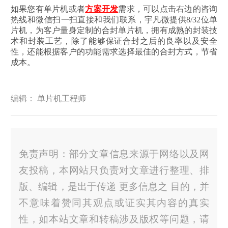
如果您有单片机或者
方案开发
需求，可以点击右边的咨询
热线和微信扫一扫直接和我们联系，宇凡微提供8/32位单
片机，为客户量身定制的合封单片机，拥有成熟的封装技
术和封装工艺，除了能够保证合封之后的良率以及安全
性，还能根据客户的功能需求选择最佳的合封方式，节省
成本。
编辑： 单片机工程师
免责声明：部分文章信息来源于网络以及网
友投稿，本网站只负责对文章进行整理、排
版、编辑，是出于传递 更多信息之 目的，并
不意味着赞同其观点或证实其内容的真实
性，如本站文章和转稿涉及版权等问题，请