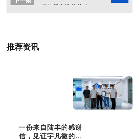
下一条
如何选择合适的单片机方案开发商?
推荐资讯
一份来自陆丰的感谢
信，见证宇凡微的社