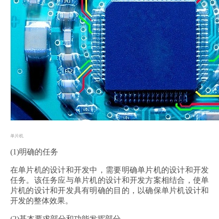
单片机
(1)明确的任务
在单片机的设计和开发中，需要明确单片机的设计和开发
任务。该任务应与单片机的设计和开发方案相结合，使单
片机的设计和开发具有明确的目的，以确保单片机设计和
开发的整体效果。
(2)基本要求部分和功能发挥部分