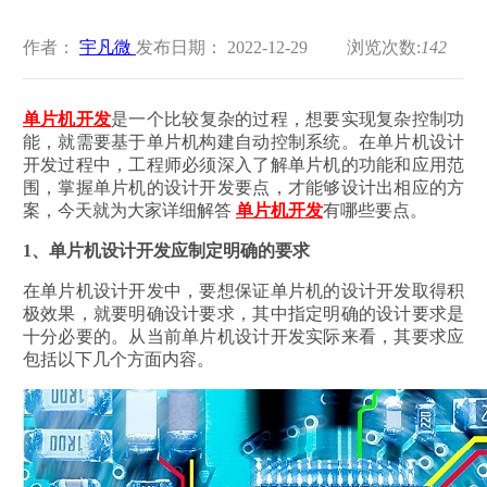
作者：
宇凡微
发布日期： 2022-12-29
浏览次数:
142
单片机开发
是一个比较复杂的过程，想要实现复杂控制功
能，就需要基于单片机构建自动控制系统。在单片机设计
开发过程中，工程师必须深入了解单片机的功能和应用范
围，掌握单片机的设计开发要点，才能够设计出相应的方
案，今天就为大家详细解答
单片机开发
有哪些要点。
1、单片机设计开发应制定明确的要求
在单片机设计开发中，要想保证单片机的设计开发取得积
极效果，就要明确设计要求，其中指定明确的设计要求是
十分必要的。从当前单片机设计开发实际来看，其要求应
包括以下几个方面内容。