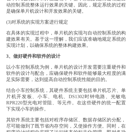
动控制系统整体运行效果的关键。因此，规定系统的过程
是确保单片机设计和开发效果的关键。
(3)对系统的实现方案进行规定
在具体的实现过程中，单片机的实现与自动控制系统的构
建效果有关。基于这一理解，我们应该准确地规定系统的
实现计划，以确保系统的整体构建效果。
3、做好硬件和软件的设计
以小车控制系统为例，单片机的设计开发需要注重硬件和
软件的设计与配合，应确保硬件和软件能够最大程度的满
足实际需要，达到提高自动控制系统性能的目的。
结合小车控制系统，其硬件系统主要包括单片机芯片、单
片机开发板、小车、电机、DS1302时钟电路、光敏电
RPR220型光电对管阻、等元件。在这些硬件的统一配置
下实现小车的操作。
其软件系统主要包括对程序存储区、数据存储区的分配，
尽可能做到了既节省内存空间，又使操作方便。同时，在