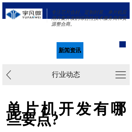
专注芯片合封、定制封装、单片机应
用方案开发的综合性技术服务商和资
源整合商。
单片机
解决方案
新闻资讯
关于我们
行业动态
单片机开发有哪
些要点?