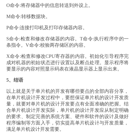
O命令:将存储器中的信息转送到外设上。
M命令:转移数据块。
P命令:连接打印机及打印存储器内容。
S命令:检查和修改存储器的内容。T命令:执行程序中的一
条指令。V命令:校验两存储区的内容。
X命令:检查和修改CPU寄存器的内容。初始化引导程序完
成对机器的初始状态进行设置以及断点处理。显示程序将
要显示的内容对照显示码表在液晶显示器上显示出来。
5、结语
以上就是关于单片机的开发有哪些要点的全部内容分享，
在单片机设计开发过程中，要想保证单片机的设计开发质
量，就要对单片机的设计开发要点有全面准确的把握。结
合单片机设计开发实际，单片机的设计开发应从制定明确
的要求、制定完善的系统方案、硬件和软件的设计及做好
程序编制等方面入手，切实提高单片机设计与开发质量，
满足单片机设计开发需要。