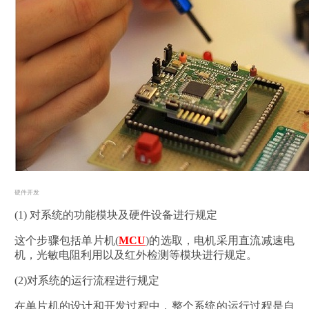
硬件开发
(1) 对系统的功能模块及硬件设备进行规定
这个步骤包括单片机(
MCU
)的选取，电机采用直流减速电
机，光敏电阻利用以及红外检测等模块进行规定。
(2)对系统的运行流程进行规定
在单片机的设计和开发过程中，整个系统的运行过程是自