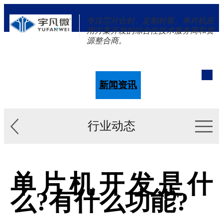
专注芯片合封、定制封装、单片机应
用方案开发的综合性技术服务商和资
源整合商。
单片机
解决方案
新闻资讯
关于我们
行业动态
单片机开发是什
么?有什么功能?