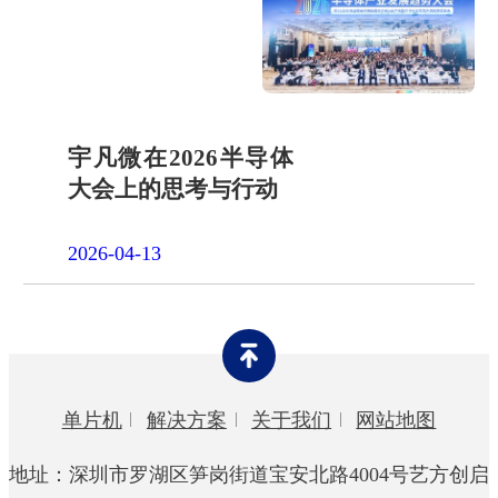
宇凡微在2026半导体
大会上的思考与行动
2026-04-13
单片机
解决方案
关于我们
网站地图
地址：深圳市罗湖区笋岗街道宝安北路4004号艺方创启