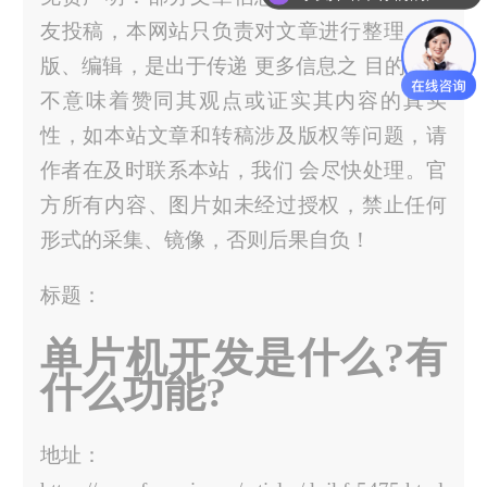
你们是怎么收费的呢？
友投稿，本网站只负责对文章进行整理、排
版、编辑，是出于传递 更多信息之 目的，并
不意味着赞同其观点或证实其内容的真实
性，如本站文章和转稿涉及版权等问题，请
作者在及时联系本站，我们 会尽快处理。官
方所有内容、图片如未经过授权，禁止任何
形式的采集、镜像，否则后果自负！
标题：
单片机开发是什么?有
什么功能?
地址：