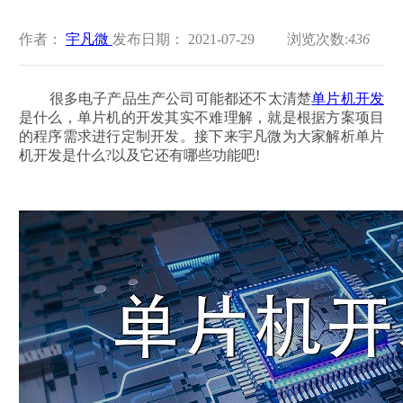
作者：
宇凡微
发布日期： 2021-07-29
浏览次数:
436
很多电子产品生产公司可能都还不太清楚
单片机开发
是什么，单片机的开发其实不难理解，就是根据方案项目
的程序需求进行定制开发。接下来宇凡微为大家解析单片
机开发是什么?以及它还有哪些功能吧!