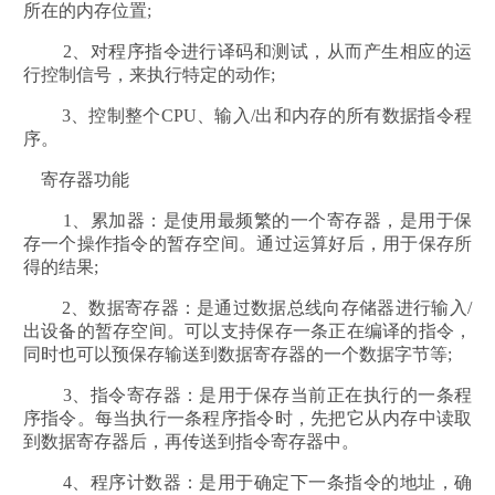
所在的内存位置;
2、对程序指令进行译码和测试，从而产生相应的运
行控制信号，来执行特定的动作;
3、控制整个CPU、输入/出和内存的所有数据指令程
序。
寄存器功能
1、累加器：是使用最频繁的一个寄存器，是用于保
存一个操作指令的暂存空间。通过运算好后，用于保存所
得的结果;
2、数据寄存器：是通过数据总线向存储器进行输入/
出设备的暂存空间。可以支持保存一条正在编译的指令，
同时也可以预保存输送到数据寄存器的一个数据字节等;
3、指令寄存器：是用于保存当前正在执行的一条程
序指令。每当执行一条程序指令时，先把它从内存中读取
到数据寄存器后，再传送到指令寄存器中。
4、程序计数器：是用于确定下一条指令的地址，确