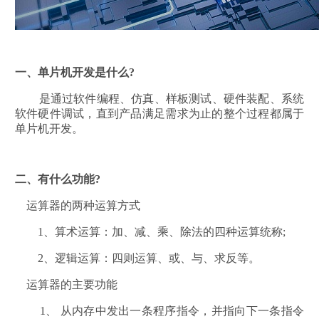
一、单片机开发是什么?
是通过软件编程、仿真、样板测试、硬件装配、系统
软件硬件调试，直到产品满足需求为止的整个过程都属于
单片机开发。
二、有什么功能?
运算器的两种运算方式
1、算术运算：加、减、乘、除法的四种运算统称;
2、逻辑运算：四则运算、或、与、求反等。
运算器的主要功能
1、 从内存中发出一条程序指令，并指向下一条指令