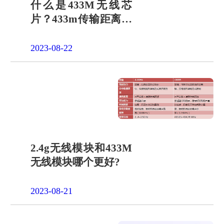
什么是433M无线芯
片？433m传输距离有
多远
2023-08-22
2.4g无线模块和433M
无线模块哪个更好?
2023-08-21