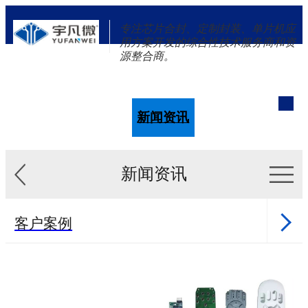
专注芯片合封、定制封装、单片机应
用方案开发的综合性技术服务商和资
源整合商。
单片机
解决方案
新闻资讯
关于我们
新闻资讯
客户案例
新闻资讯
单片机样