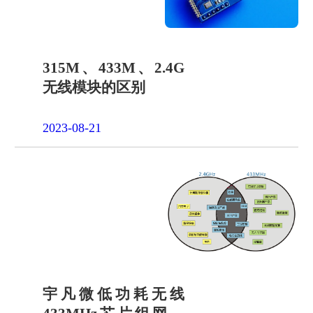
315M、433M、2.4G
无线模块的区别
2023-08-21
宇凡微低功耗无线