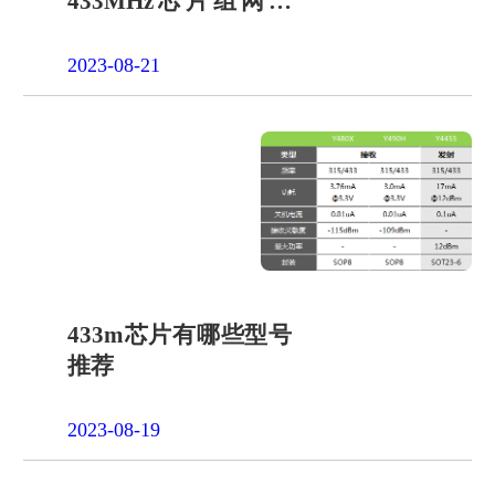
433MHz芯片组网应
用类型
2023-08-21
433m芯片有哪些型号
推荐
2023-08-19