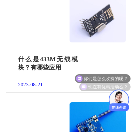
什么是433M无线模
块？有哪些应用
你们是怎么收费的呢？
现在有优惠活动么？
2023-08-21