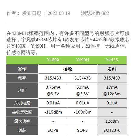
作者：
发布日期： 2023-08-19
浏览次数:
302
在433MHz频率范围内，有许多不同型号的射频芯片可供
选择，宇凡微433M芯片有1款发射芯片Y4455和2款接收芯
片Y480X、Y490H，用于各种应用，如遥控、无线通信、
传感器网络等。