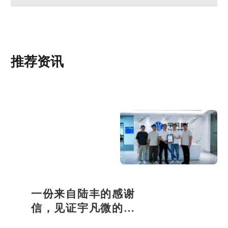
推荐资讯
一份来自陆丰的感谢
信，见证宇凡微的社
会责任之路