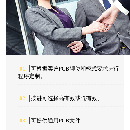
01
可根据客户PCB脚位和模式要求进行
程序定制。
02
按键可选择高有效或低有效。
03
可提供通用PCB文件。