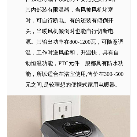
其内部装有限温器，当风被风机堵塞
时，可自行断电。有的还装有倾倒开
关，当暖风机倾倒时也能自行切断电
源。其输出功率在800-1200瓦，可随意调
温，工作时送风柔和，升温快，具有自
动恒温功能，PTC元件一般都具有防水功
能，所以适合在浴室使用,售价在300~500
元之间,是较理想的便携式家用电暖器。