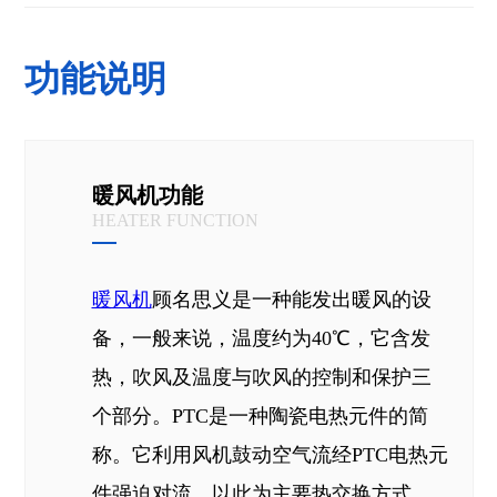
功能说明
暖风机功能
HEATER FUNCTION
暖风机
顾名思义是一种能发出暖风的设
备，一般来说，温度约为40℃，它含发
热，吹风及温度与吹风的控制和保护三
个部分。PTC是一种陶瓷电热元件的简
称。它利用风机鼓动空气流经PTC电热元
件强迫对流，以此为主要热交换方式。