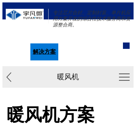
专注芯片合封、定制封装、单片机应
用方案开发的综合性技术服务商和资
源整合商。
单片机
解决方案
新闻资讯
关于我们
暖风机
暖风机方案