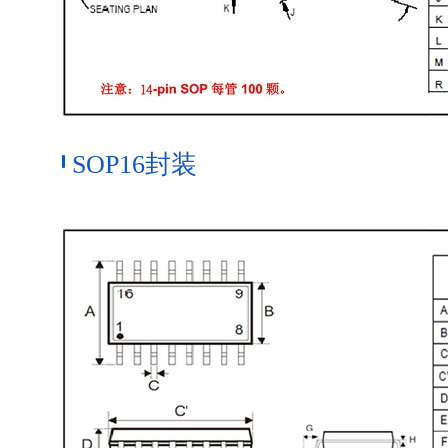
SOP16封装