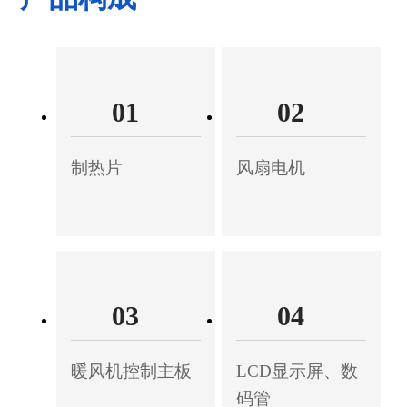
01
02
制热片
风扇电机
03
04
暖风机控制主板
LCD显示屏、数
码管