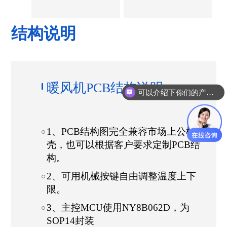
结构说明
暖风机PCB结构说明
可以介绍下你们的产品么？
1、PCB结构图完全兼容市场上公模外
壳，也可以根据客户要求定制PCB结
构。
2、可用机械按键自由调整温度上下
限。
3、主控MCU使用NY8B062D，为
SOP14封装