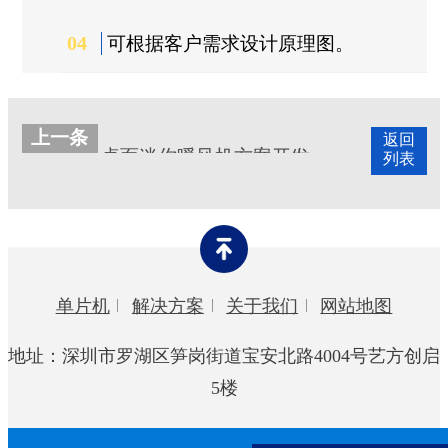
04
可根据客户需求设计原理图。
上一条
返回
桌面迷你暖风机方案开发
列表
单片机
解决方案
关于我们
网站地图
地址：深圳市罗湖区笋岗街道宝安北路4004号艺方创启
5楼