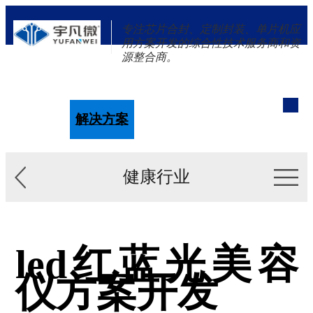
专注芯片合封、定制封装、单片机应
用方案开发的综合性技术服务商和资
源整合商。
单片机
解决方案
新闻资讯
关于我们
健康行业
led红蓝光美容
仪方案开发