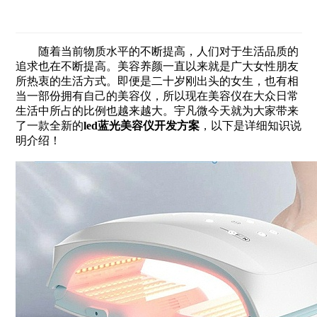
随着当前物质水平的不断提高，人们对于生活品质的
追求也在不断提高。美容养颜一直以来就是广大女性朋友
所热衷的生活方式。即便是二十岁刚出头的女生，也有相
当一部份拥有自己的美容仪，所以现在美容仪在大众日常
生活中所占的比例也越来越大。宇凡微今天就为大家带来
了一款全新的
led蓝光美容仪开发方案
，以下是详细知识说
明介绍！