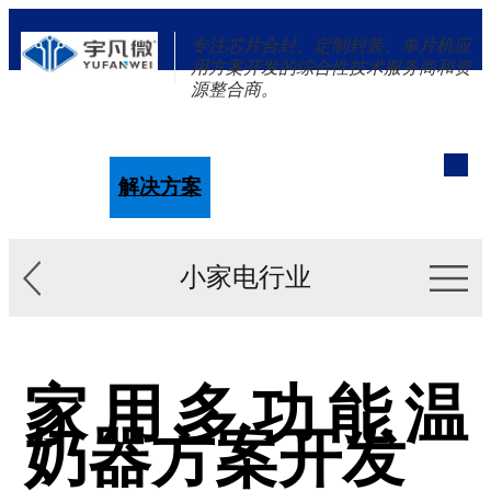
专注芯片合封、定制封装、单片机应
用方案开发的综合性技术服务商和资
源整合商。
单片机
解决方案
新闻资讯
关于我们
小家电行业
家用多功能温
奶器方案开发