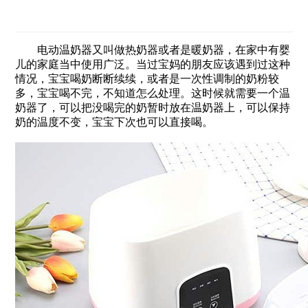
电动温奶器又叫做热奶器或者是暖奶器，在家中有婴
儿的家庭当中使用广泛。当过宝妈的朋友应该遇到过这种
情况，宝宝喝奶断断续续，或者是一次性调制的奶粉较
多，宝宝喝不完，不知道怎么处理。这时候就需要一个温
奶器了，可以把没喝完的奶暂时放在温奶器上，可以保持
奶的温度不变，宝宝下次也可以直接喝。