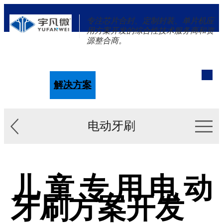
专注芯片合封、定制封装、单片机应
用方案开发的综合性技术服务商和资
源整合商。
单片机
解决方案
新闻资讯
关于我们
电动牙刷
儿童专用电动
牙刷方案开发