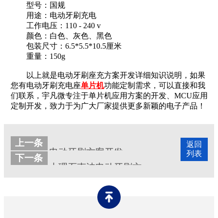
型号：国规
用途：电动牙刷充电
工作电压：110 - 240 v
颜色：白色、灰色、黑色
包装尺寸：6.5*5.5*10.5厘米
重量：150g
以上就是电动牙刷座充方案开发详细知识说明，如果
您有电动牙刷充电座
单片机
功能定制需求，可以直接和我
们联系，宇凡微专注于单片机应用方案的开发、MCU应用
定制开发，致力于为广大厂家提供更多新颖的电子产品！
上一条
返回
电动牙刷方案开发
列表
下一条
大理石声波电动牙刷方案开发