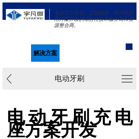
专注芯片合封、定制封装、单片机应
用方案开发的综合性技术服务商和资
源整合商。
单片机
解决方案
新闻资讯
关于我们
电动牙刷
电动牙刷充电
座方案开发