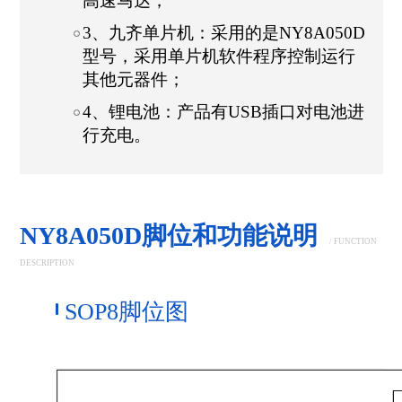
高速马达；
3、九齐单片机：采用的是NY8A050D
型号，采用单片机软件程序控制运行
其他元器件；
4、锂电池：产品有USB插口对电池进
行充电。
NY8A050D脚位和功能说明
/ FUNCTION
DESCRIPTION
SOP8脚位图