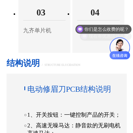
03
04
你们是怎么收费的呢？
九齐单片机
锂电池
现在有优惠活动么？
结构说明
/
STRUCTURE ELUCIDATION
电动修眉刀PCB结构说明
1、开关按钮：一键控制产品的开关；
2、高速无噪马达：静音款的无刷电机