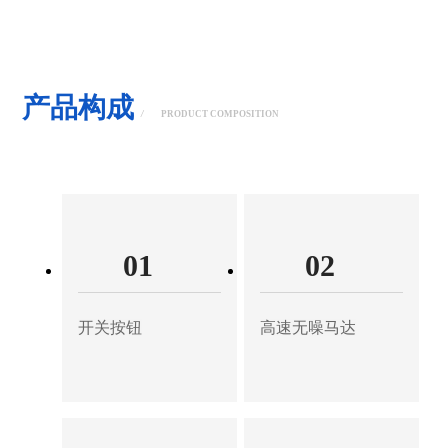
产品构成
/
PRODUCT COMPOSITION
01
02
开关按钮
高速无噪马达