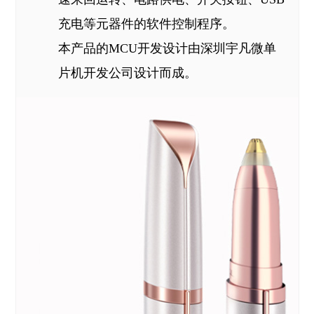
充电等元器件的软件控制程序。
本产品的MCU开发设计由深圳宇凡微单
片机开发公司设计而成。