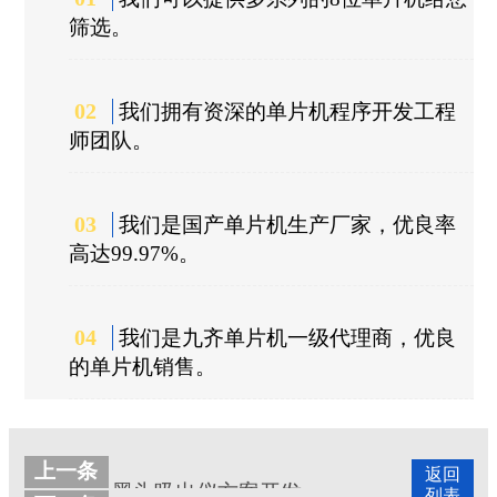
筛选。
02
我们拥有资深的单片机程序开发工程
师团队。
03
我们是国产单片机生产厂家，优良率
高达99.97%。
04
我们是九齐单片机一级代理商，优良
的单片机销售。
上一条
返回
黑头吸出仪方案开发
列表