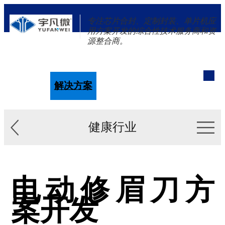
专注芯片合封、定制封装、单片机应
用方案开发的综合性技术服务商和资
源整合商。
单片机
解决方案
新闻资讯
关于我们
健康行业
电动修眉刀方
案开发