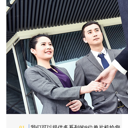
01
我们可以提供多系列的8位单片机给您