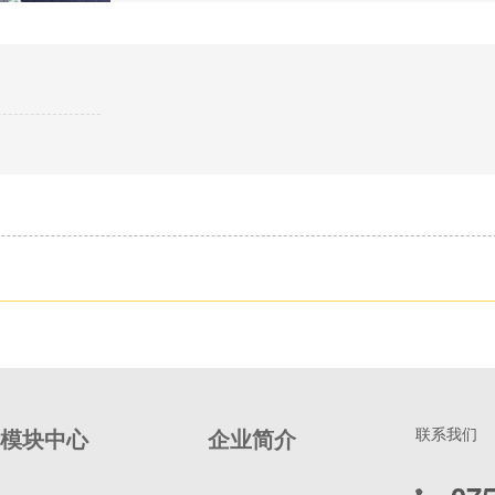
模块中心
企业简介
联系我们