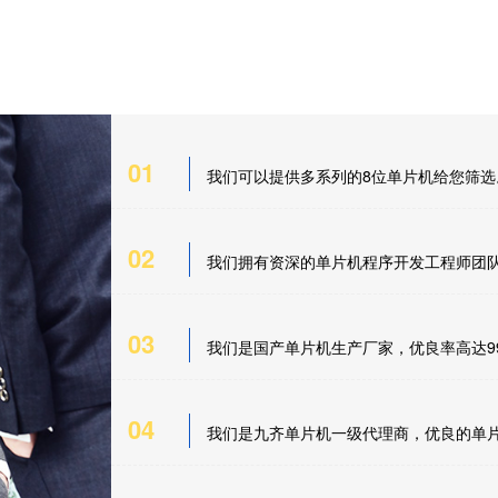
01
我们可以提供多系列的8位单片机给您筛选
02
我们拥有资深的单片机程序开发工程师团
03
我们是国产单片机生产厂家，优良率高达99
04
我们是九齐单片机一级代理商，优良的单