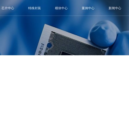
芯片中心
特殊封装
模块中心
案例中心
新闻中心