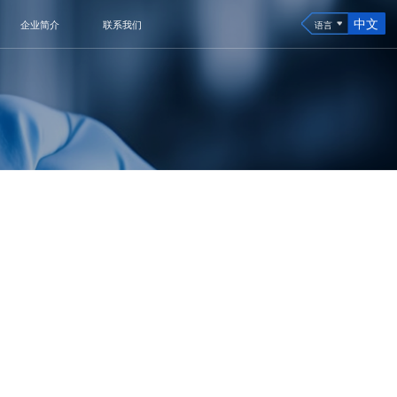
中文
企业简介
联系我们
语言