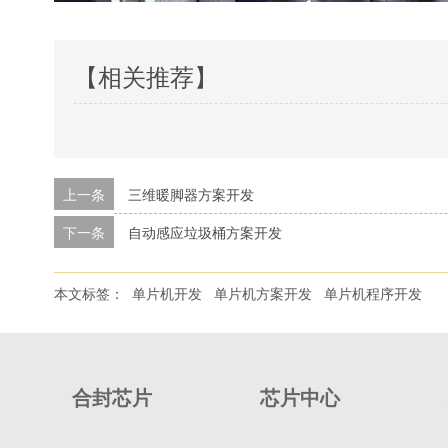
【相关推荐】
上一条
三维暖脚器方案开发
下一条
自动感应垃圾桶方案开发
本文标签：
单片机开发
单片机方案开发
单片机程序开发
合封芯片
芯片中心