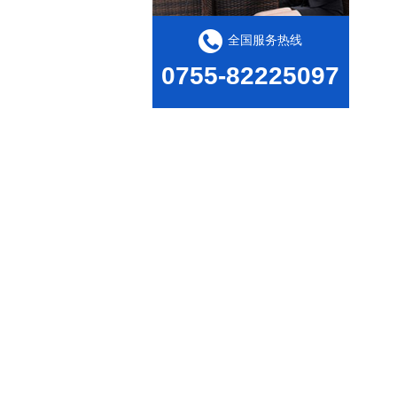
全国服务热线
0755-82225097