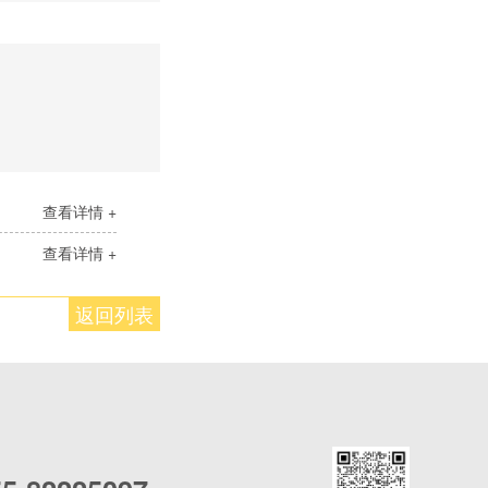
查看详情 +
查看详情 +
返回列表