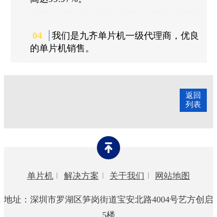
04
我们是九齐单片机一级代理商，优良
的单片机销售。
返回
列表
单片机
解决方案
关于我们
网站地图
地址：深圳市罗湖区笋岗街道宝安北路4004号艺方创启
5楼