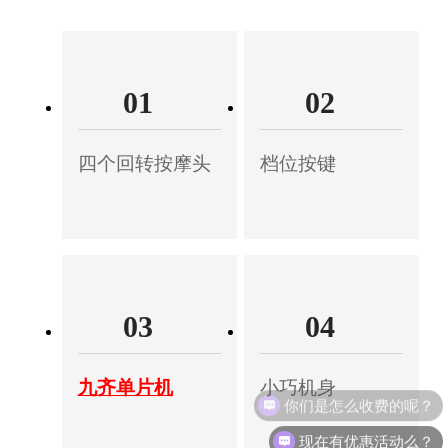
01
02
四个回转按摩头
档位按键
03
04
九齐单片机
小巧机身
你们是怎么收费的呢？
现在有优惠活动么？