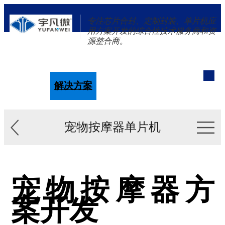
专注芯片合封、定制封装、单片机应
用方案开发的综合性技术服务商和资
源整合商。
单片机
解决方案
新闻资讯
关于我们
宠物按摩器单片机
宠物按摩器方
案开发