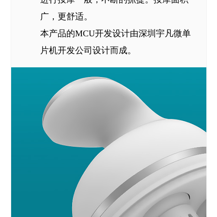
广，更舒适。
本产品的MCU开发设计由深圳宇凡微单
片机开发公司设计而成。