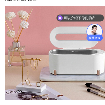
可以介绍下你们的产品么？