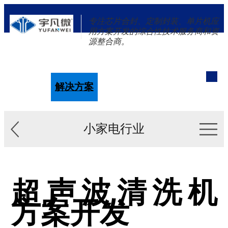
专注芯片合封、定制封装、单片机应
用方案开发的综合性技术服务商和资
源整合商。
单片机
解决方案
新闻资讯
关于我们
小家电行业
超声波清洗机
方案开发