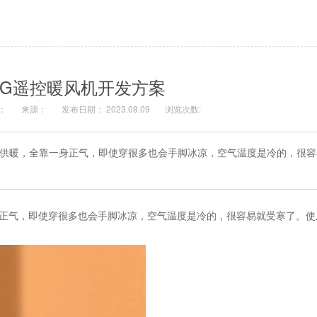
.4G遥控暖风机开发方案
：
来源：
发布日期： 2023.08.09
浏览次数:
供暖，全靠一身正气，即使穿很多也会手脚冰凉，空气温度是冷的，很容
正气，即使穿很多也会手脚冰凉，空气温度是冷的，很容易就受寒了。使