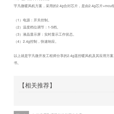
宇凡微暖风机方案，采用的2.4g合封芯片，是由2.4g芯片+
（1）电源：开关控制。
（2）温度档位调节：1-5档。
（3）液晶显示屏：实时显示工作状态。
（4）2.4g控制，快速响应。
以上就是宇凡微开发工程师分享的2.4g遥控暖风机及其应用方
书。
【相关推荐】