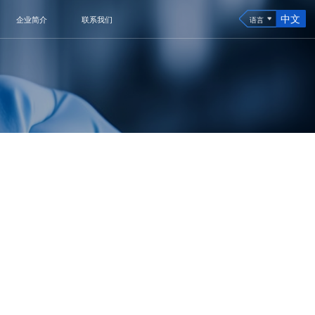
中文
企业简介
联系我们
语言