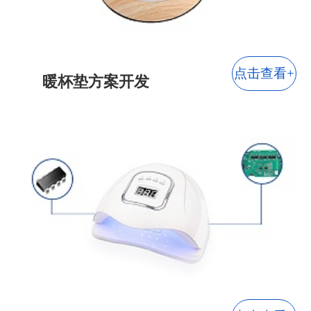
点击查看+
暖杯垫方案开发