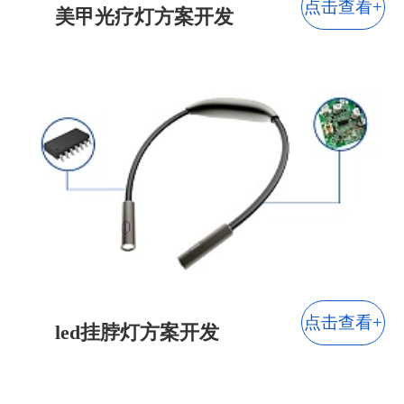
点击查看+
美甲光疗灯方案开发
点击查看+
led挂脖灯方案开发