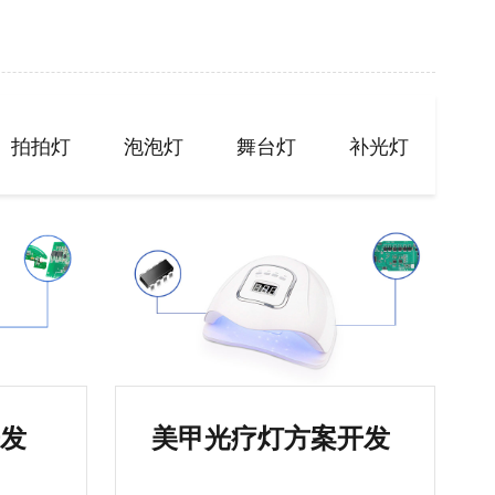
拍拍灯
泡泡灯
舞台灯
补光灯
开发
美甲光疗灯方案开发