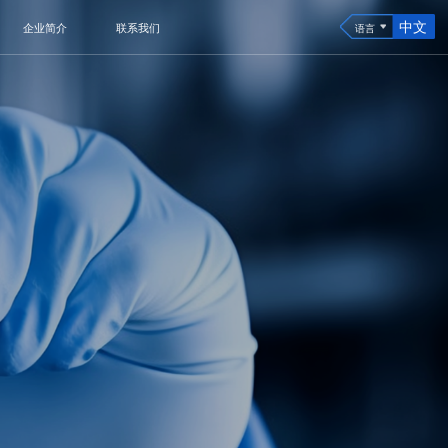
中文
企业简介
联系我们
语言