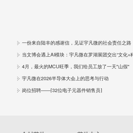
一份来自陆丰的感谢信，见证宇凡微的社会责任之路
4月，最火的MCU旺季，我们给员工放了一天"山假"
宇凡微在2026半导体大会上的思考与行动
岗位招聘——⌈32位电子元器件销售员⌉