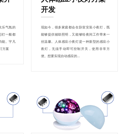
开发
欢乐气氛的
现如今，很多家庭都会在卧室安装小夜灯，既
彩灯一般都
能够提供辅助照明，又能够给夜间工作带来一
功能。宇凡
丝温馨。人体感应小夜灯是一种新型的感应小
灯方案
夜灯，无须手动即可控制开关，使用非常方
便。想要实现自动感应的...