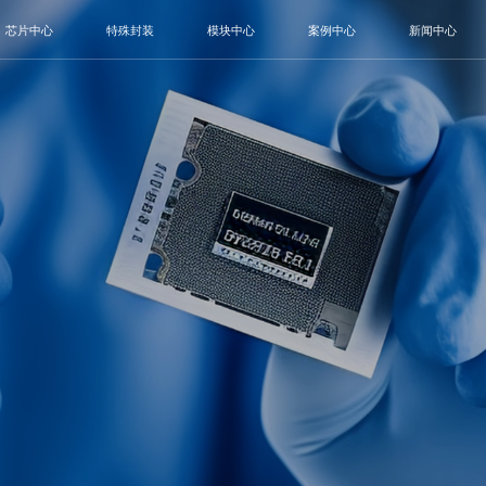
芯片中心
特殊封装
模块中心
案例中心
新闻中心