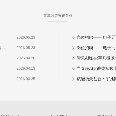
文章分类标题名称
岗位招聘——⌈电子
2026.05.23
当文博会遇上AI模块：宇凡微在罗湖展团交出“文化+科技”新答卷
岗位招聘——⌈电子元
2026.05.23
2026.04.20
当春晚AI大战烧掉
2026.04.13
2026.03.25