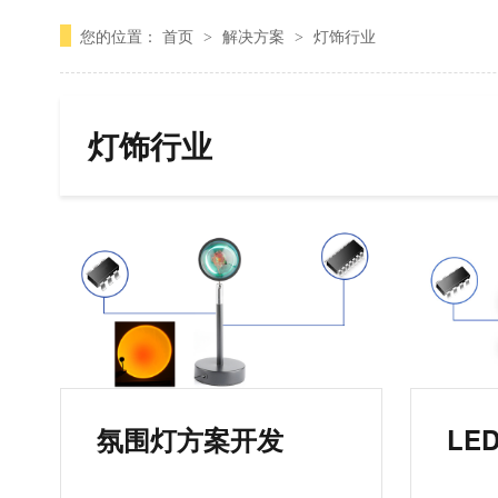
您的位置：
首页
解决方案
灯饰行业
>
>
灯饰行业
氛围灯方案开发
LE