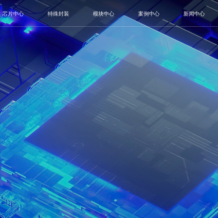
芯片中心
特殊封装
模块中心
案例中心
新闻中心