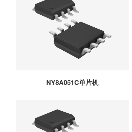
NY8A051C单片机