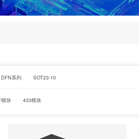
DFN系列
SOT23-10
牙模块
433模块