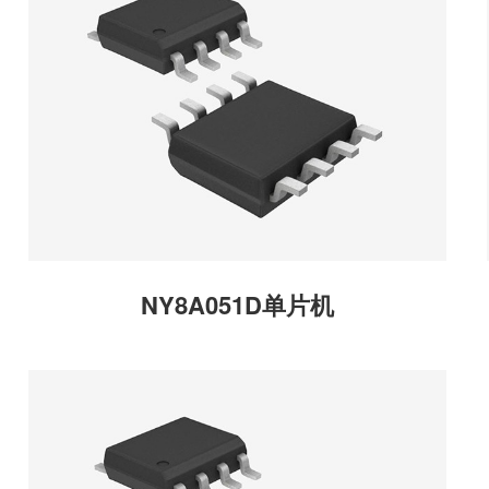
NY8A051D单片机