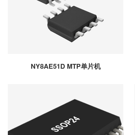
NY8AE51D MTP单片机