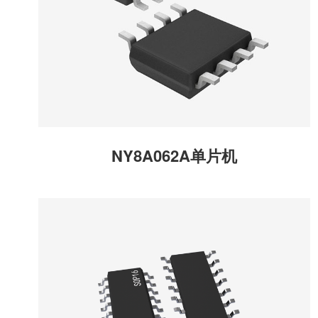
NY8A062A单片机