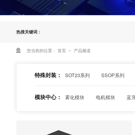
热搜关键词：
您当前的位置：
首页
产品频道
>
特殊封装：
SOT23系列
SSOP系列
模块中心：
雾化模块
电机模块
蓝