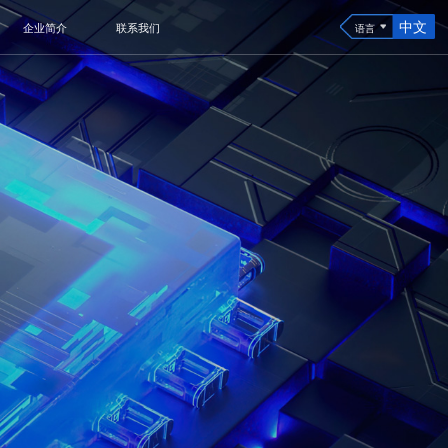
中文
企业简介
联系我们
语言