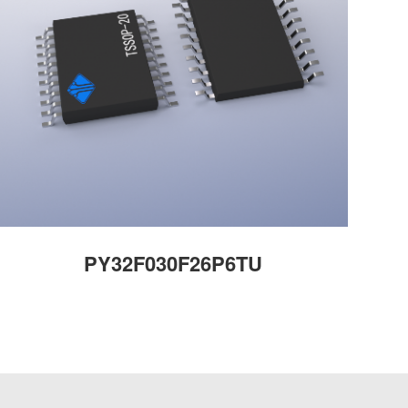
PY32F030F26P6TU