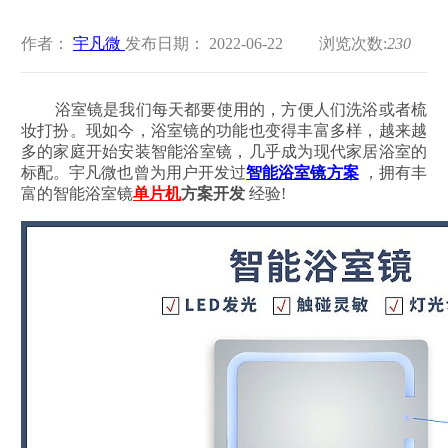
作者：
宇凡微
发布日期： 2022-06-22
浏览次数:
230
浴室镜是我们每天都要使用的，方便人们洗浴或者梳
妆打扮。现如今，浴室镜的功能也变得丰富多样，越来越
多的家庭开始安装智能浴室镜，几乎成为现代家居浴室的
标配。宇凡微也曾为用户开发过
智能浴室镜方案
，拥有丰
富的智能浴室镜
单片机
方案开发
经验!