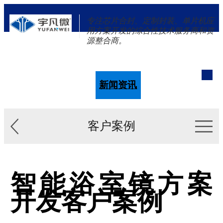
专注芯片合封、定制封装、单片机应
用方案开发的综合性技术服务商和资
源整合商。
单片机
解决方案
新闻资讯
关于我们
客户案例
智能浴室镜方案
开发客户案例