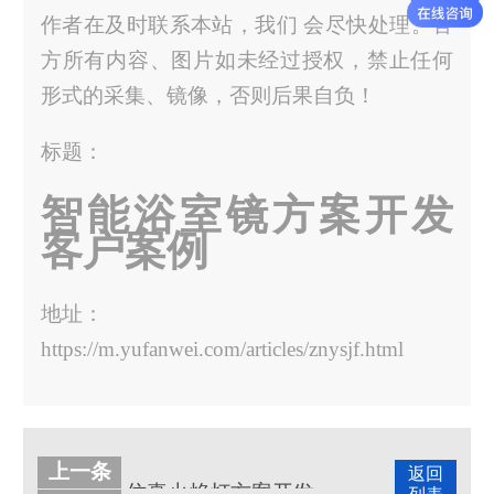
作者在及时联系本站，我们 会尽快处理。官
方所有内容、图片如未经过授权，禁止任何
形式的采集、镜像，否则后果自负！
标题：
智能浴室镜方案开发
客户案例
地址：
https://m.yufanwei.com/articles/znysjf.html
上一条
返回
仿真火焰灯方案开发客户案例