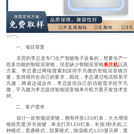
<="">
一、项目背景
东莞的李总是专门生产智能电子设备的，想要生产一
批多功能的智能浴室镜，但是缺少智能浴室镜
单片机
以及
方案。李总通过网络搜索到深圳宇凡微的智能浴室镜方
案，觉得很符合自己的要求，因此，李总通过电话联系宇
凡微，两者达成合作，李总提供自己的功能需求给宇凡
微，宇凡微为李总提供智能浴室镜单片机方案开发技术支
持。
二、客户需求
设计一款智能浴室镜，拥有环形LED灯条，大大增强
镜前亮度;开关按键，单击打开LED灯条，长按3秒关机;三
种模式，普通模式，防雾模式，除湿模式;LED显示屏，显