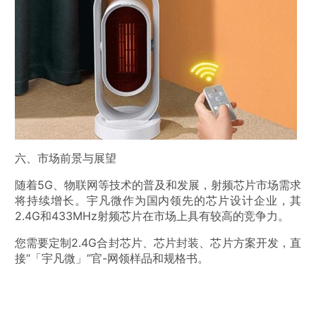
六、市场前景与展望
随着5G、物联网等技术的普及和发展，射频芯片市场需求
将持续增长。宇凡微作为国内领先的芯片设计企业，其
2.4G和433MHz射频芯片在市场上具有较高的竞争力。
您需要定制2.4G合封芯片、芯片封装、芯片方案开发，直
接“「宇凡微」”官-网领样品和规格书。