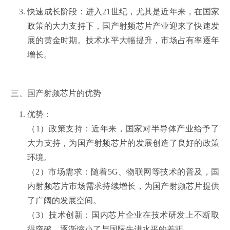
快速成长阶段：进入21世纪，尤其是近年来，在国家
政策的大力支持下，国产射频芯片产业迎来了快速发
展的黄金时期。技术水平大幅提升，市场占有率逐年
增长。
三、国产射频芯片的优势
优势：
（1）政策支持：近年来，国家对半导体产业给予了
大力支持，为国产射频芯片的发展创造了良好的政策
环境。
（2）市场需求：随着5G、物联网等技术的普及，国
内射频芯片市场需求持续增长，为国产射频芯片提供
了广阔的发展空间。
（3）技术创新：国内芯片企业在技术研发上不断取
得突破，逐渐缩小了与国际先进水平的差距。