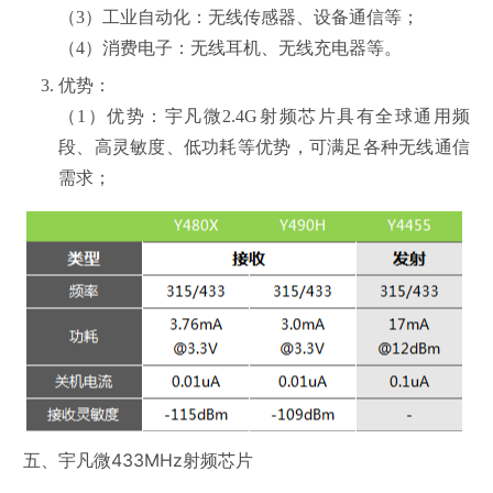
（3）工业自动化：无线传感器、设备通信等；
（4）消费电子：无线耳机、无线充电器等。
优势：
（1）优势：宇凡微2.4G射频芯片具有全球通用频
段、高灵敏度、低功耗等优势，可满足各种无线通信
需求；
五、宇凡微433MHz射频芯片