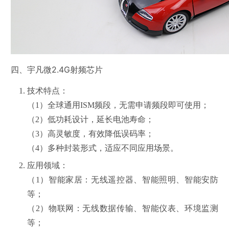
四、宇凡微2.4G射频芯片
技术特点：
（1）全球通用ISM频段，无需申请频段即可使用；
（2）低功耗设计，延长电池寿命；
（3）高灵敏度，有效降低误码率；
（4）多种封装形式，适应不同应用场景。
应用领域：
（1）智能家居：无线遥控器、智能照明、智能安防
等；
（2）物联网：无线数据传输、智能仪表、环境监测
等；