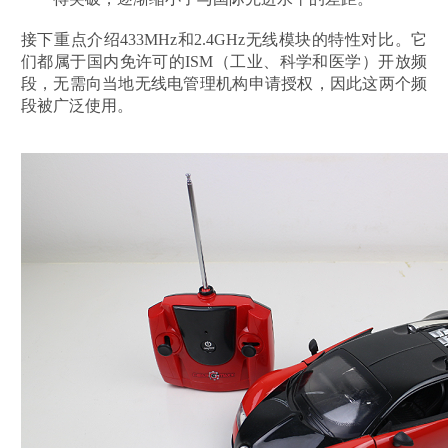
接下重点介绍
433MHz和2.4GHz无线模块的特性对比。它
们都属于国内免许可的ISM（工业、科学和医学）开放频
段，无需向当地无线电管理机构申请授权，因此这两个频
段被广泛使用。