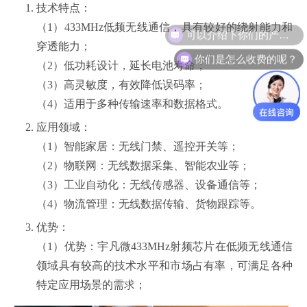
技术特点：
（1）433MHz低频无线通信，具有较好的绕射能力和
穿透能力；
你们是怎么收费的呢？
（2）低功耗设计，延长电池寿命；
（3）高灵敏度，有效降低误码率；
（4）适用于多种传输速率和数据格式。
应用领域：
（1）智能家居：无线门禁、遥控开关等；
（2）物联网：无线数据采集、智能农业等；
（3）工业自动化：无线传感器、设备通信等；
（4）物流管理：无线数据传输、货物跟踪等。
优势：
（1）优势：宇凡微433MHz射频芯片在低频无线通信
领域具有较高的技术水平和市场占有率，可满足各种
特定应用场景的需求；