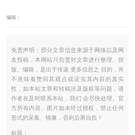
编辑：
免责声明：部分文章信息来源于网络以及网
友投稿，本网站只负责对文章进行整理、排
版、编辑，是出于传递 更多信息之 目的，并
不意味着赞同其观点或证实其内容的真实
性，如本站文章和转稿涉及版权等问题，请
作者在及时联系本站，我们 会尽快处理。官
方所有内容、图片如未经过授权，禁止任何
形式的采集、镜像，否则后果自负！
标题：