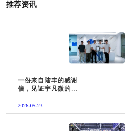
推荐资讯
一份来自陆丰的感谢
信，见证宇凡微的社
会责任之路
2026-05-23