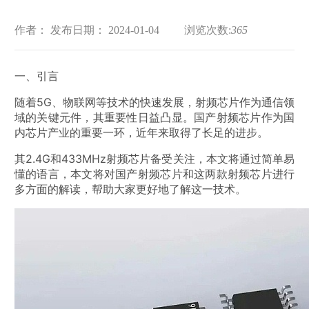
作者：
发布日期： 2024-01-04
浏览次数:
365
一、引言
随着5G、物联网等技术的快速发展，射频芯片作为通信领
域的关键元件，其重要性日益凸显。国产射频芯片作为国
内芯片产业的重要一环，近年来取得了长足的进步。
其2.4G和433MHz射频芯片备受关注，
本文将通过简单易
懂的语言
，本文将对国产射频芯片和这两款射频芯片进行
多方面的解读，
帮助大家更好地了解这一技术。