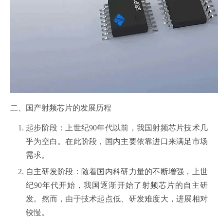
二、国产射频芯片的发展历程
起步阶段：上世纪90年代以前，我国射频芯片技术几
乎为空白。在此阶段，国内主要依靠进口来满足市场
需求。
自主研发阶段：随着国内科研力量的不断增强，上世
纪90年代开始，我国逐渐开始了射频芯片的自主研
发。然而，由于技术起点低、研发难度大，进展相对
较慢。