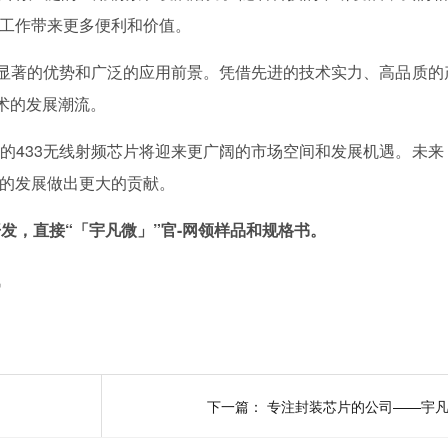
工作带来更多便利和价值。
有显著的优势和广泛的应用前景。凭借先进的技术实力、高品质的
术的发展潮流。
的433无线射频芯片将迎来更广阔的市场空间和发展机遇。未来
的发展做出更大的贡献。
开发，直接“「宇凡微」”官-网领样品和规格书。
讯
下一篇：
专注封装芯片的公司——宇