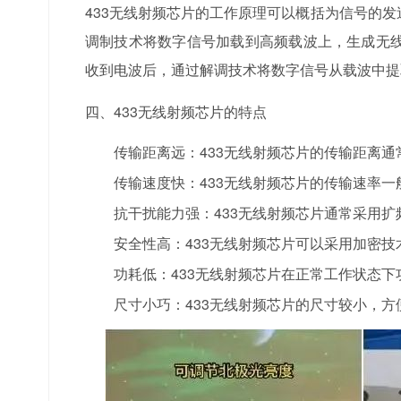
433无线射频芯片的工作原理可以概括为信号的
调制技术将数字信号加载到高频载波上，生成无
收到电波后，通过解调技术将数字信号从载波中提
四、433无线射频芯片的特点
传输距离远：433无线射频芯片的传输距离
传输速度快：433无线射频芯片的传输速率一般
抗干扰能力强：433无线射频芯片通常采用
安全性高：433无线射频芯片可以采用加密
功耗低：433无线射频芯片在正常工作状态
尺寸小巧：433无线射频芯片的尺寸较小，