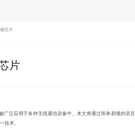
射频芯片
频芯片
，被广泛应用于各种无线通信设备中。本文将通过简单易懂的语言，
一技术。