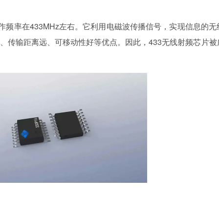
作频率在433MHz左右。它利用电磁波传播信号，实现信息的
、传输距离远、可移动性好等优点。因此，433无线射频芯片被