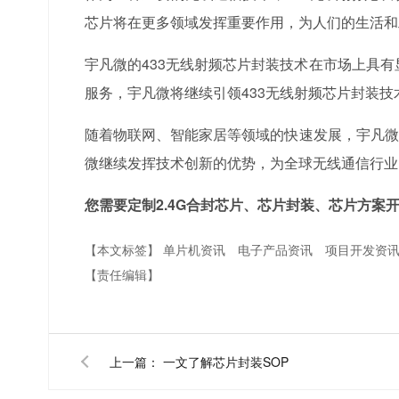
芯片将在更多领域发挥重要作用，为人们的生活和
宇凡微的433无线射频芯片封装技术在市场上具
服务，宇凡微将继续引领433无线射频芯片封装技
随着物联网、智能家居等领域的快速发展，宇凡微
微继续发挥技术创新的优势，为全球无线通信行业
您需要定制2.4G合封芯片、芯片封装、芯片方案
【本文标签】
单片机资讯
电子产品资讯
项目开发资
【责任编辑】
上一篇：
一文了解芯片封装SOP