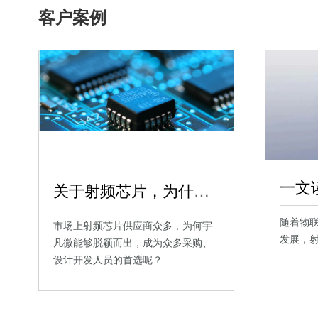
客户案例
关于射频芯片，为什么这么多人射频芯片采购设计开发找宇凡微？
随着物
市场上射频芯片供应商众多，为何宇
发展，
凡微能够脱颖而出，成为众多采购、
设计开发人员的首选呢？