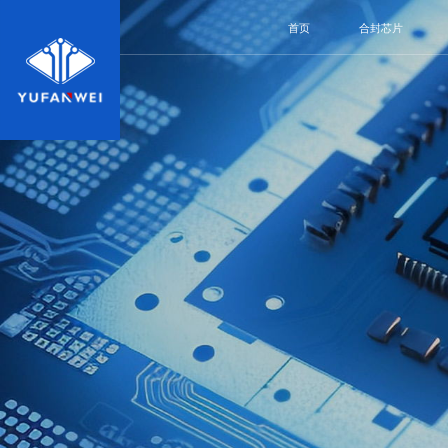
首页
合封芯片