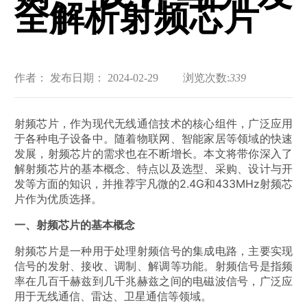
全解析射频芯片
作者：
发布日期： 2024-02-29
浏览次数:
339
射频芯片，作为现代无线通信技术的核心组件，广泛应用
于各种电子设备中。随着物联网、智能家居等领域的快速
发展，射频芯片的需求也在不断增长。本文将带你深入了
解射频芯片的基本概念、特点以及选型、采购、设计与开
发等方面的知识，并推荐宇凡微的2.4G和433MHz射频芯
片作为优质选择。
一、射频芯片的基本概念
射频芯片是一种用于处理射频信号的集成电路，主要实现
信号的发射、接收、调制、解调等功能。射频信号是指频
率在几百千赫兹到几千兆赫兹之间的电磁波信号，广泛应
用于无线通信、雷达、卫星通信等领域。