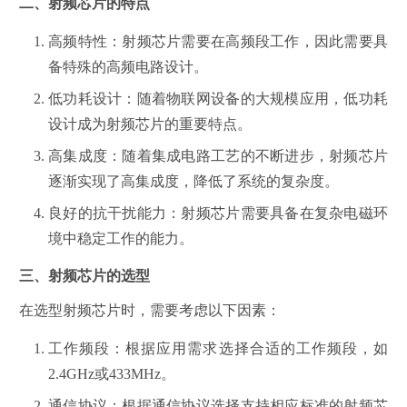
二、射频芯片的特点
高频特性
：射频芯片需要在高频段工作，因此需要具
备特殊的高频电路设计。
低功耗设计
：随着物联网设备的大规模应用，低功耗
设计成为射频芯片的重要特点。
高集成度
：随着集成电路工艺的不断进步，射频芯片
逐渐实现了高集成度，降低了系统的复杂度。
良好的抗干扰能力
：射频芯片需要具备在复杂电磁环
境中稳定工作的能力。
三、射频芯片的选型
在选型射频芯片时，需要考虑以下因素：
工作频段
：根据应用需求选择合适的工作频段，如
2.4GHz或433MHz。
通信协议
：根据通信协议选择支持相应标准的射频芯