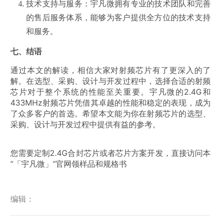
技术支持与服务
：宇凡微拥有专业的技术团队和完善
的售后服务体系，能够为客户提供全方位的技术支持
和服务。
七、结语
通过本文的解读，相信大家对射频芯片有了更深入的了
解。在选型、采购、设计与开发过程中，选择合适的射频
芯片对于整个系统的性能至关重要。宇凡微的2.4G和
433MHz射频芯片凭借其卓越的性能和稳定的表现，成为
了众多客户的首选。希望本文能为你在射频芯片的选型、
采购、设计与开发过程中提供有益的参考。
您需要定制2.4G合封芯片或者芯片方案开发，直接访问本
“「宇凡微」”官网领样品和规格书
编辑：