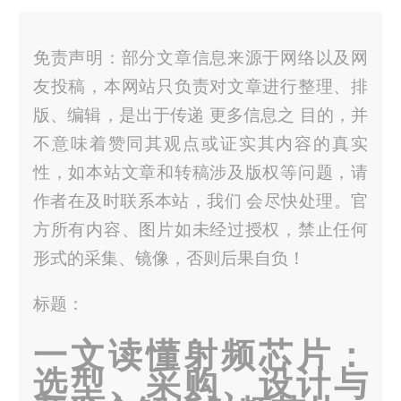
免责声明：部分文章信息来源于网络以及网
友投稿，本网站只负责对文章进行整理、排
版、编辑，是出于传递 更多信息之 目的，并
不意味着赞同其观点或证实其内容的真实
性，如本站文章和转稿涉及版权等问题，请
作者在及时联系本站，我们 会尽快处理。官
方所有内容、图片如未经过授权，禁止任何
形式的采集、镜像，否则后果自负！
标题：
一文读懂射频芯片：
选型、采购、设计与