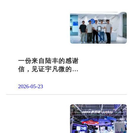
一份来自陆丰的感谢
信，见证宇凡微的社
会责任之路
2026-05-23