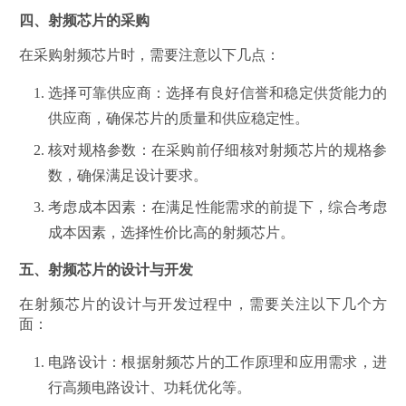
四、射频芯片的采购
在采购射频芯片时，需要注意以下几点：
选择可靠供应商
：选择有良好信誉和稳定供货能力的
供应商，确保芯片的质量和供应稳定性。
核对规格参数
：在采购前仔细核对射频芯片的规格参
数，确保满足设计要求。
考虑成本因素
：在满足性能需求的前提下，综合考虑
成本因素，选择性价比高的射频芯片。
五、射频芯片的设计与开发
在射频芯片的设计与开发过程中，需要关注以下几个方
面：
电路设计
：根据射频芯片的工作原理和应用需求，进
行高频电路设计、功耗优化等。