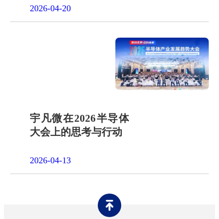
2026-04-20
宇凡微在2026半导体
大会上的思考与行动
2026-04-13