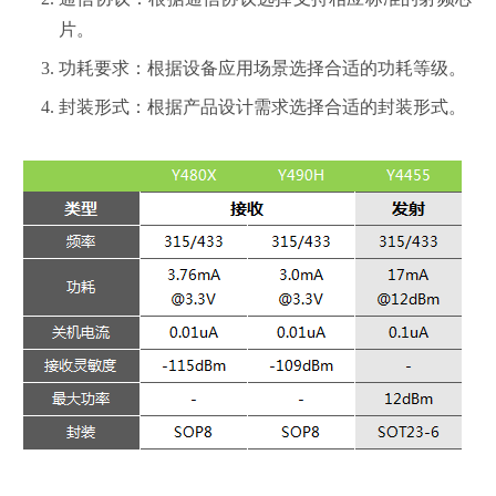
片。
功耗要求
：根据设备应用场景选择合适的功耗等级。
封装形式
：根据产品设计需求选择合适的封装形式。