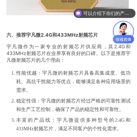
可以介绍下你们的产品么？
六、推荐宇凡微2.4G和433MHz射频芯片
宇凡微作为一家专业的射频芯片供应商，其2.4G和
433MHz射频芯片在业界享有良好的口碑。以下是推荐宇
凡微射频芯片的几个理由：
性能优越
：宇凡微的射频芯片具备高集成度、低功
耗、高抗干扰能力等优点，能够满足各种应用场景的
需求。
稳定性强
：宇凡微的射频芯片经过严格的可靠性测试
和生产工艺控制，确保了产品的稳定性和可靠性。
丰富的产品线
：宇凡微提供多种型号的2.4G和
433MHz射频芯片，满足不同客户的个性化需求。