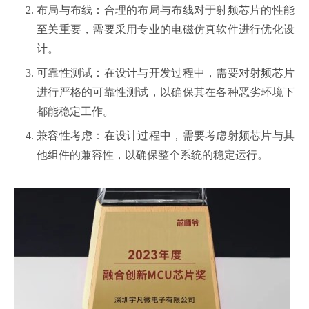
布局与布线
：合理的布局与布线对于射频芯片的性能
至关重要，需要采用专业的电磁仿真软件进行优化设
计。
可靠性测试
：在设计与开发过程中，需要对射频芯片
进行严格的可靠性测试，以确保其在各种恶劣环境下
都能稳定工作。
兼容性考虑
：在设计过程中，需要考虑射频芯片与其
他组件的兼容性，以确保整个系统的稳定运行。