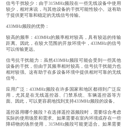
信号干扰较少：由于315MHz频段在一些无线设备中使用
较少，相对来说，与其他设备的干扰可能性较小。这有助
于提供更可靠和稳定的无线信号传输。
433MHz频段的优势：
较高的频率：433MHz的频率相对较高，具有较远的传输
距离。因此，在较大范围的开放环境中，433MHz的信号
可以传输更远。
信号抗干扰能力：虽然433MHz频段可能会受到一些其他
设备的干扰，但由于其频率相对较高，信号抗干扰能力也
相对较强。这有助于在多设备环境中提供相对可靠的无线
信号。
应用广泛：433MHz频段在许多国家和地区都得到广泛应
用，尤其是在无线遥控器、门禁系统、车辆遥控器等方
面。因此，可以更容易地找到支持433MHz频段的设备。
遥控器用哪个频段？在选择遥控器频段时，需要综合考虑
实际的使用场景和需求。如果需要在室内环境或存在一些
障碍物的场所使用，315MHz频段可能更适合。如果需要