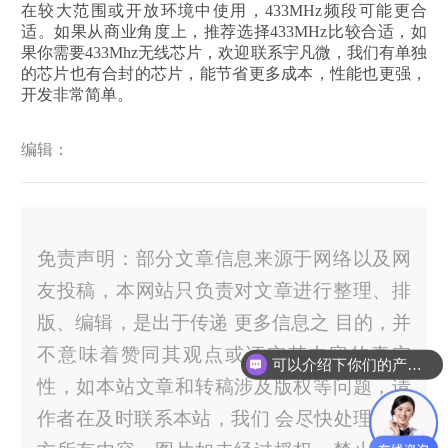
在较大范围或开放环境中使用，433MHz频段可能更合
适。如果从商业角度上，推荐选择433MHz比较合适，如
果你需要433Mhz无线芯片，欢迎联系宇凡微，我们有单独
的芯片也有合封的芯片，能节省更多成本，性能也更强，
开发非常简单。
编辑：
免责声明：部分文章信息来源于网络以及网
友投稿，本网站只负责对文章进行整理、排
版、编辑，是出于传递 更多信息之 目的，并
不意味着赞同其观点或证实其内容的真实
可以介绍下你们的产品么？
性，如本站文章和转稿涉及版权等问题，请
作者在及时联系本站，我们 会尽快处理。官