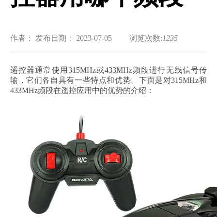
作者：
发布日期： 2023-07-05
浏览次数:
1235
遥控器通常使用315MHz或433MHz频段进行无线信号传
输，它们各自具有一些特点和优势。下面是对315MHz和
433MHz频段在遥控应用中的优势的介绍：