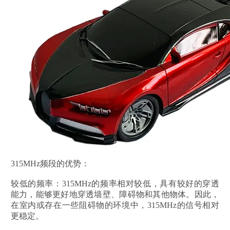
315MHz频段的优势：
较低的频率：315MHz的频率相对较低，具有较好的穿透
能力，能够更好地穿透墙壁、障碍物和其他物体。因此，
在室内或存在一些阻碍物的环境中，315MHz的信号相对
更稳定。