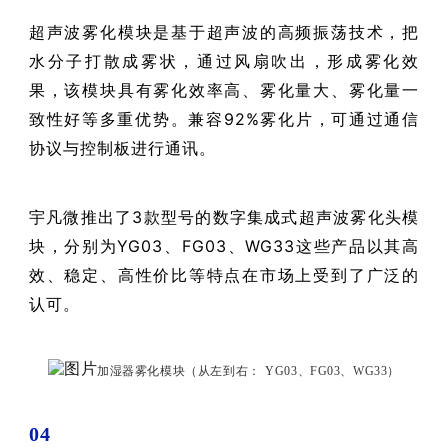
超声波雾化模块是基于超声波的高频振荡技术，把
水分子打散成雾状，通过风扇吹出，形成雾化效
果，该模块具有雾化效率高、雾化量大、雾化量一
致性好等多重优势。兼容92%雾化片，可通过通信
协议与控制板进行通讯。
宇凡微推出了3款型号的数字集成式超声波雾化头模
块，分别为YG03、FG03、WG33这些产品以其高
效、稳定、高性价比等特点在市场上受到了广泛的
认可。
加湿器雾化模块（从左到右：
YG03、FG03、WG33）
04