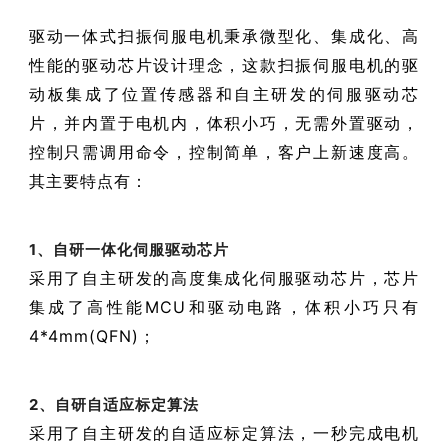
驱动一体式扫振伺服电机秉承微型化、集成化、高
性能的驱动芯片设计理念，这款扫振伺服电机的驱
动板集成了位置传感器和自主研发的伺服驱动芯
片，并内置于电机内，体积小巧，无需外置驱动，
控制只需调用命令，控制简单，客户上新速度高。
其主要特点有：
1、自研一体化伺服驱动芯片
采用了自主研发的高度集成化伺服驱动芯片，芯片
集成了高性能MCU和驱动电路，体积小巧只有
4*4mm(QFN)；
2、自研自适应标定算法
采用了自主研发的自适应标定算法，一秒完成电机