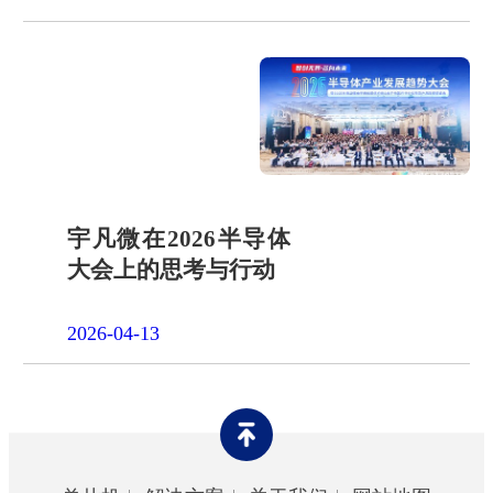
宇凡微在2026半导体
大会上的思考与行动
2026-04-13