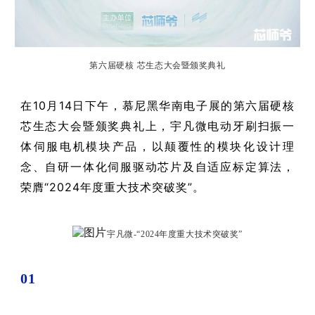
第六届硬核
芯生态大会暨颁奖典礼
在10月14日下午，慕尼黑华南电子展的第六届硬核
芯生态大会暨颁奖典礼上，宇凡微电动牙刷扫振一
体伺服电机模块产品，以颠覆性的模块化设计理
念、自研一体化伺服驱动芯片及自适应标定算法，
荣膺“2024年度重大技术突破奖”。
宇凡微-“2024年度重大技术突破奖”
01