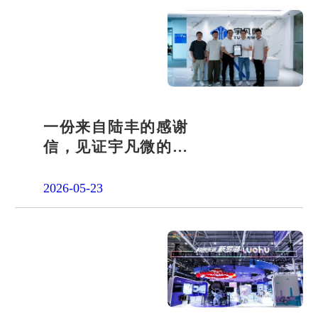
一份来自陆丰的感谢
信，见证宇凡微的社
会责任之路
2026-05-23