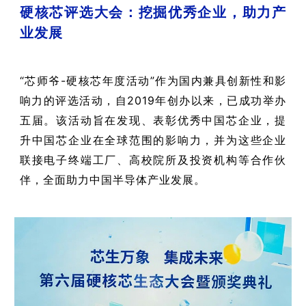
硬核芯评选大会：挖掘优秀企业，助力产
业发展
“芯师爷-硬核芯年度活动”作为国内兼具创新性和影
响力的评选活动，自2019年创办以来，已成功举办
五届。该活动旨在发现、表彰优秀中国芯企业，提
升中国芯企业在全球范围的影响力，并为这些企业
联接电子终端工厂、高校院所及投资机构等合作伙
伴，全面助力中国半导体产业发展。