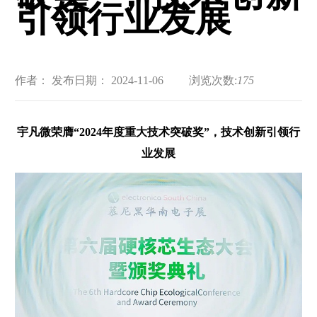
引领行业发展
作者：
发布日期： 2024-11-06
浏览次数:
175
宇凡微荣膺“2024年度重大技术突破奖”，技术创新引领行
业发
展