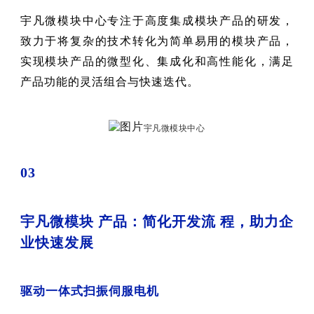
宇凡微模块中心专注于高度集成模块产品的研发，
致力于将复杂的技术转化为简单易用的模块产品，
实现模块产品的微型化、集成化和高性能化，满足
产品功能的灵活组合与快速迭代。
宇凡微模块中心
03
宇凡微模块
产品：简化开发流
程，助力企
业快速发展
驱动一体式扫振伺服电机