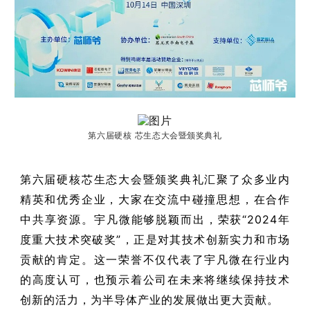
第六届硬核
芯生态大会暨颁奖典礼
第六届硬核芯生态大会暨颁奖典礼汇聚了众多业内
精英和优秀企业，大家在交流中碰撞思想，在合作
中共享资源。宇凡微能够脱颖而出，荣获“2024年
度重大技术突破奖”，正是对其技术创新实力和市场
贡献的肯定。这一荣誉不仅代表了宇凡微在行业内
的高度认可，也预示着公司在未来将继续保持技术
创新的活力，为半导体产业的发展做出更大贡献。