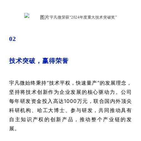
宇凡微荣获“2024年度重大技术突破奖”
02
技术突破，赢得荣誉
宇凡微始终秉持“技术平权，快速量产”的发展理念，
坚持将技术创新作为企业发展的核心驱动力。公司
每年研发资金投入高达1000万元，联合国内外顶尖
科研机构、哈工大博士、参与研发，共同推动具有
自主知识产权的创新产品，推动整个产业链的发
展。