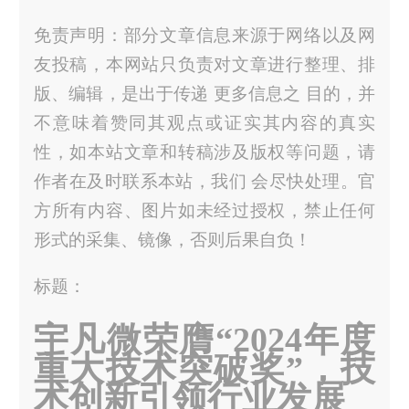
免责声明：部分文章信息来源于网络以及网
友投稿，本网站只负责对文章进行整理、排
版、编辑，是出于传递 更多信息之 目的，并
不意味着赞同其观点或证实其内容的真实
性，如本站文章和转稿涉及版权等问题，请
作者在及时联系本站，我们 会尽快处理。官
方所有内容、图片如未经过授权，禁止任何
形式的采集、镜像，否则后果自负！
标题：
宇凡微荣膺“2024年度
重大技术突破奖”，技
术创新引领行业发展