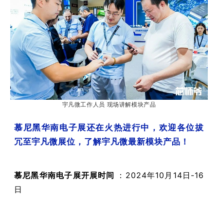
宇凡微工作人员
现场讲解模块产品
慕尼黑华南电子展还在火热进行中，欢迎各位拔
冗至宇凡微展位，了解宇凡微最新模块产品！
慕尼黑华南电子展开展时间
：2024年10月14日-16
日