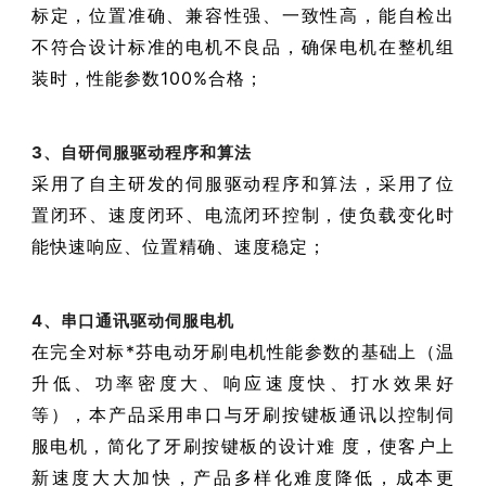
标定，位置准确、兼容性强、一致性高，能自检出
不符合设计标准的电机不良品，确保电机在整机组
装时，性能参数100%合格；
3、自研伺服驱动程序和算法
采用了自主研发的伺服驱动程序和算法，采用了位
置闭环、速度闭环、电流闭环控制，使负载变化时
能快速响应、位置精确、速度稳定；
4、串口通讯驱动伺服电机
在完全对标*芬电动牙刷电机性能参数的基础上（温
升低、功率密度大、响应速度快、打水效果好
等），本产品采用串口与牙刷按键板通讯以控制伺
服电机，简化了牙刷按键板的设计难
度，使客户上
新速度大大加快，产品多样化难度降低，成本更