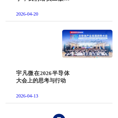
一天"山假"
2026-04-20
宇凡微在2026半导体
大会上的思考与行动
2026-04-13