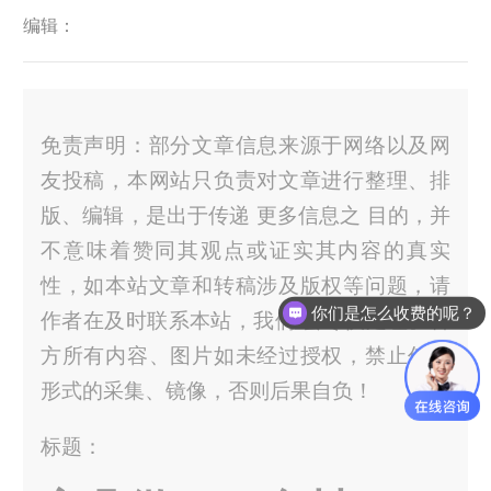
编辑：
免责声明：部分文章信息来源于网络以及网
友投稿，本网站只负责对文章进行整理、排
版、编辑，是出于传递 更多信息之 目的，并
不意味着赞同其观点或证实其内容的真实
性，如本站文章和转稿涉及版权等问题，请
你们是怎么收费的呢？
作者在及时联系本站，我们 会尽快处理。官
方所有内容、图片如未经过授权，禁止任何
形式的采集、镜像，否则后果自负！
标题：