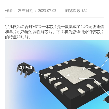
作者：
发布日期： 2023-07-03
浏览次数:
159
宇凡微2.4G合封MCU一体芯片是一款集成了2.4G无线通信
和单片机功能的高性能芯片。下面将为您详细介绍该芯片
的特点和功能。