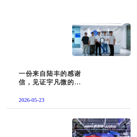
一份来自陆丰的感谢
信，见证宇凡微的社
会责任之路
2026-05-23