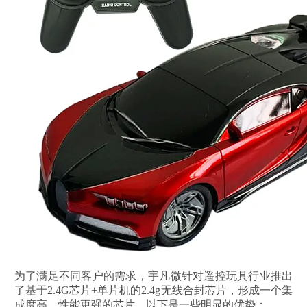
为了满足不同客户的需求，宇凡微针对遥控玩具行业推出
了基于2.4G芯片+单片机的2.4g无线合封芯片，形成一个集
成度高、性能更强的芯片，以下是一些明显的优势：