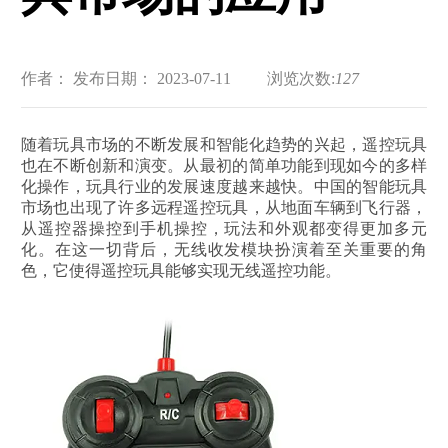
作者：
发布日期： 2023-07-11
浏览次数:
127
随着玩具市场的不断发展和智能化趋势的兴起，遥控玩具
也在不断创新和演变。从最初的简单功能到现如今的多样
化操作，玩具行业的发展速度越来越快。中国的智能玩具
市场也出现了许多远程遥控玩具，从地面车辆到飞行器，
从遥控器操控到手机操控，玩法和外观都变得更加多元
化。在这一切背后，无线收发模块扮演着至关重要的角
色，它使得遥控玩具能够实现无线遥控功能。