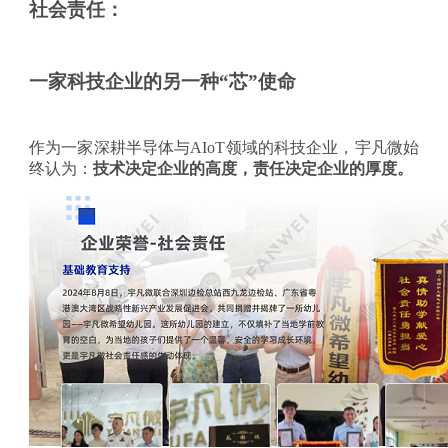
社会责任：
一家科技企业的另一种“芯”使命
作为一家深耕半导体与
AIoT领域的科技企业，宇凡微始
终认为：
技术决定企业的高度，责任决定企业的厚度。