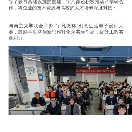
除了教育基础设施的援建，宇凡微还积极推动产学研合
作，将企业的技术资源与高校的人才培养深度对接：
与
南京大学
联合举办
“宇凡微杯”创意生活电子设计大
赛，鼓励学生将创新思维转化为实际作品，提升工程实
践能力；