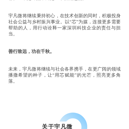
宇凡微将继续秉持初心，在技术创新的同时，积极投身
社会公益与乡村振兴事业。以
“芯”为媒，连接更多需要
帮助的人，用行动诠释一家深圳科技企业的责任与担
当。
善行致远，功在千秋。
未来，宇凡微将继续与社会各界携手，在更广阔的领域
播撒希望的种子，让
“用芯赋能”的光芒，照亮更多角
落。
关于宇凡微