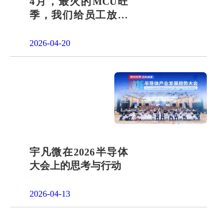
4月，最火的MCU旺
季，我们给员工放了
一天"山假"
2026-04-20
宇凡微在2026半导体
大会上的思考与行动
2026-04-13