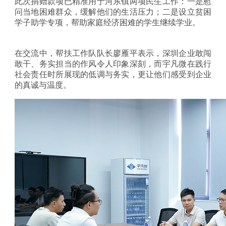
此次捐赠款项已精准用于河东镇两项民生工作：一是慰
问当地困难群众，缓解他们的生活压力；二是设立贫困
学子助学专项，帮助家庭经济困难的学生继续学业。
在交流中，帮扶工作队队长廖雁平表示，深圳企业敢闯
敢干、务实担当的作风令人印象深刻，而宇凡微在践行
社会责任时所展现的低调与务实，更让他们感受到企业
的真诚与温度。