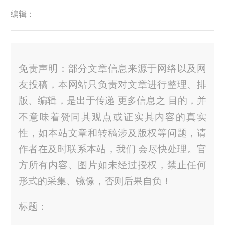
编辑：
免责声明：部分文章信息来源于网络以及网
友投稿，本网站只负责对文章进行整理、排
版、编辑，是出于传递 更多信息之 目的，并
不意味着赞同其观点或证实其内容的真实
性，如本站文章和转稿涉及版权等问题，请
作者在及时联系本站，我们 会尽快处理。官
方所有内容、图片如未经过授权，禁止任何
形式的采集、镜像，否则后果自负！
标题：