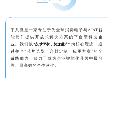
宇凡微是一家专注于为全球消费电子与
AIoT智
能硬件提供开放式解决方案的平台型科技企
业。我们以
为核心理念，通
“技术平权，快速量产”
过整合“芯片选型、合封定制、应用方案”的全
链路能力，致力于成为企业智能化升级中最可
靠、最高效的合作伙伴。