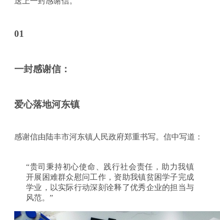
送上一封感谢信。
01
一封感谢信：
爱心落地河东镇
感谢信由陆丰市河东镇人民政府郑重书写。信中写道：
“贵司秉持初心使命、践行社会责任，助力我镇
开展困难群众慰问工作，资助我镇贫困学子完成
学业，以实际行动深刻诠释了优秀企业的担当与
风范。”