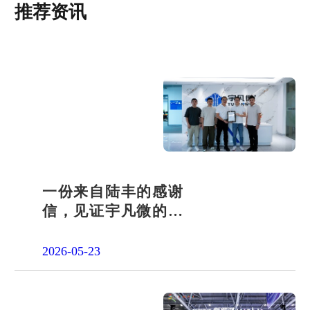
推荐资讯
一份来自陆丰的感谢
信，见证宇凡微的社
会责任之路
2026-05-23