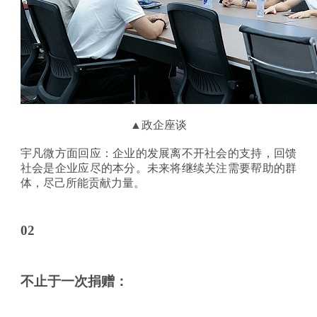
▲政企座谈
宇凡微方面回应：企业的发展离不开社会的支持，回馈
社会是企业应尽的本分。未来将继续关注需要帮助的群
体，尽己所能贡献力量。
02
不止于一次捐赠：