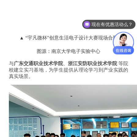
现在有优惠活动么？
可以介绍下你们的产品么？
▲
“宇凡微杯”创意生活电子设计大赛现场合影
图源：南京大学电子实验中心
与
广东交通职业技术学院
、
浙江安防职业技术学院
等院
校建立实习基地，为学生提供从理论学习到产业实践的
真实场景。