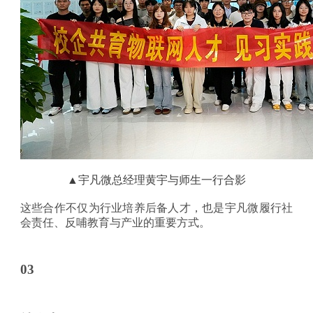
▲宇凡微总经理黄宇与师生一行合影
这些合作不仅为行业培养后备人才，也是宇凡微履行社
会责任、反哺教育与产业的重要方式。
03