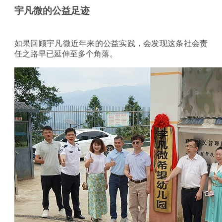
宇凡微的公益足迹
如果回顾宇凡微近年来的公益实践，会发现这条社会责
任之路早已延伸至多个角落。