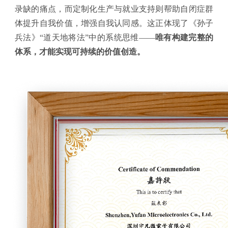
录缺的痛点，而定制化生产与就业支持则帮助自闭症群
体提升自我价值，增强自我认同感。这正体现了《孙子
兵法》“道天地将法”中的系统思维——
唯有构建完整的
体系，才能实现可持续的价值创造。