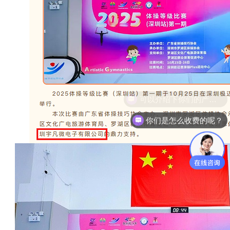
你们是怎么收费的呢？