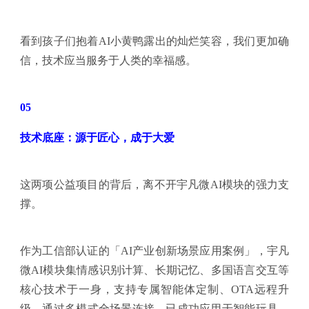
看到孩子们抱着AI小黄鸭露出的灿烂笑容，我们更加确
信，技术应当服务于人类的幸福感。
05
技术底座：源于匠心，成于大爱
这两项公益项目的背后，离不开宇凡微AI模块的强力支
撑。
作为工信部认证的「AI产业创新场景应用案例」，宇凡
微AI模块集情感识别计算、长期记忆、多国语言交互等
核心技术于一身，支持专属智能体定制、OTA远程升
级，通过多模式全场景连接，已成功应用于智能玩具、