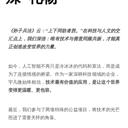
《孙子兵法》云：“上下同欲者胜。”在科技与人文的交
汇点上，我们深信：唯有技术与善意同频共振，才能真
正创造改变世界的力量。
如今，人工智能不再只是冷冰冰的代码和算法，而是成
为了连接情感的桥梁。作为一家深耕科技领域的企业，
宇凡微始终相信，
技术最有价值的应用，是让这个世界
变得更温暖、更包容。
最近，我们参与了两项特殊的公益项目，将技术的光芒
照进了需要关怀的角落。