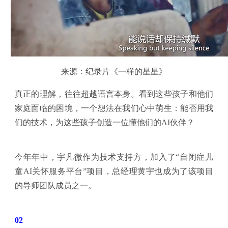
来源：纪录片《一样的星星》
真正的理解，往往超越语言本身。看到这些孩子和他们
家庭面临的困境，一个想法在我们心中萌生：能否用我
们的技术，为这些孩子创造一位懂他们的AI伙伴？
今年年中，宇凡微作为技术支持方，加入了“自闭症儿
童AI关怀服务平台”项目，总经理黄宇也成为了该项目
的导师团队成员之一。
02