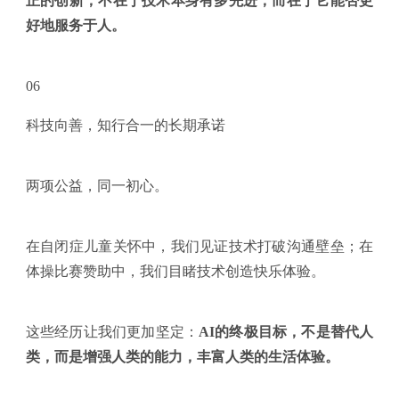
正的创新，不在于技术本身有多先进，而在于它能否更
好地服务于人。
06
科技向善，知行合一的长期承诺
两项公益，同一初心。
在自闭症儿童关怀中，我们见证技术打破沟通壁垒；在
体操比赛赞助中，我们目睹技术创造快乐体验。
这些经历让我们更加坚定：
AI的终极目标，不是替代人
类，而是增强人类的能力，丰富人类的生活体验。