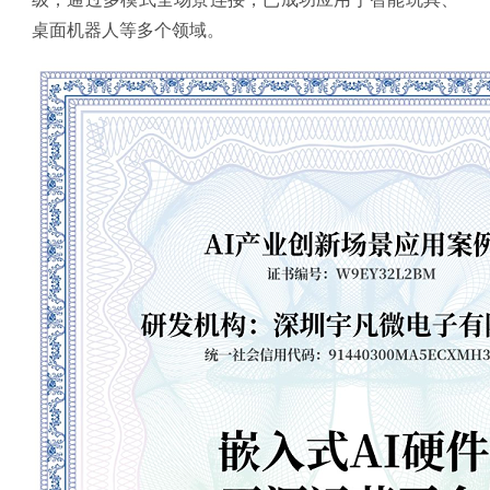
桌面机器人等多个领域。