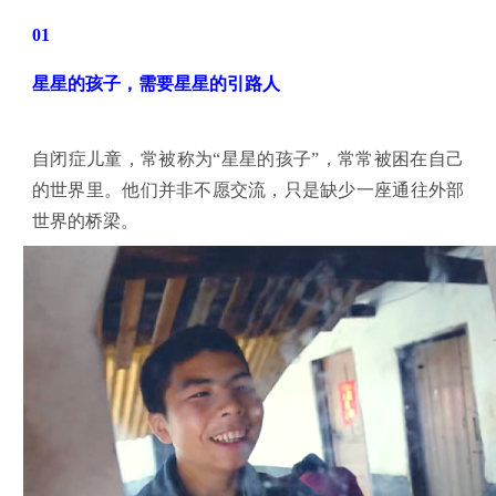
01
星星的孩子
，需
要星星
的引路人
自闭症儿童，常被称为“星星的孩子”，常常被困在自己
的世界里。他们并非不愿交流，只是缺少一座通往外部
世界的桥梁。