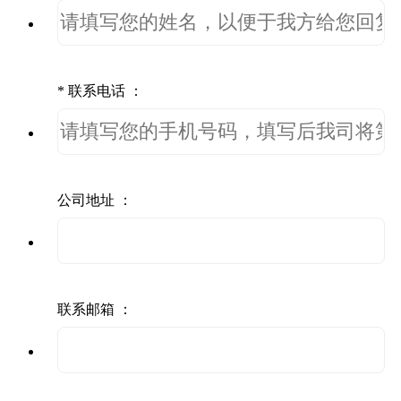
*
联系电话 ：
公司地址 ：
联系邮箱 ：