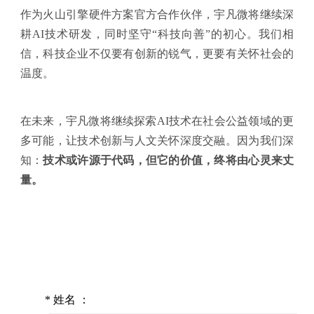
作为
火山引擎
硬件方案官方合作伙伴，宇凡微将继续深
耕AI技术研发，同时坚守“科技向善”的初心。我们相
信，科技企业不仅要有创新的锐气，更要有关怀社会的
温度。
在未来，宇凡微将继续探索AI技术在社会公益领域的更
多可能，让技术创新与人文关怀深度交融。因为我们深
知：
技术或许源于代码，但它的价值，终将由心灵来丈
量。
*
姓名 ：