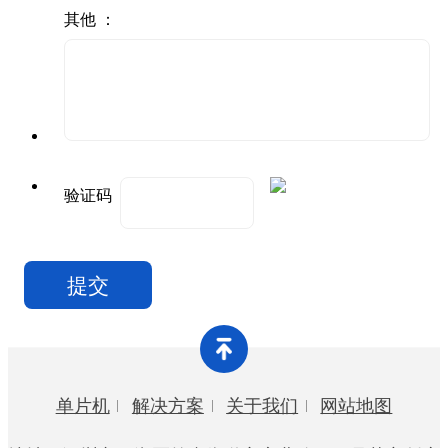
其他 ：
验证码
单片机
解决方案
关于我们
网站地图