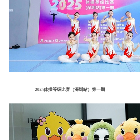
2025体操等级比赛（深圳站）第一期