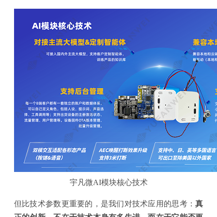
宇凡微AI模块核心技术
但比技术参数更重要的，是我们对技术应用的思考：
真