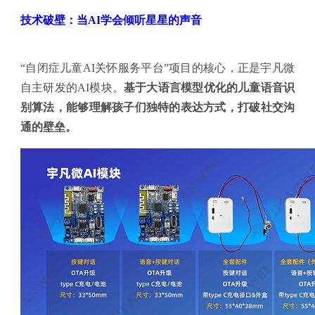
技术破壁：当AI学会倾听星星的声音
“自闭症儿童AI关怀服务平台”项目的核心，正是宇凡微
自主研发的AI模块。
基于大语言模型优化的儿童语音识
别算法，能够理解孩子们独特的表达方式，打破社交沟
通的壁垒。