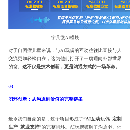
宇凡微AI模块
对于自闭症儿童来说，与AI玩偶的互动往往比直接与人
交流更加轻松自在，这为他们打开了一扇通向外部世界
的窗。
这不仅是技术创新，更是沟通方式的一场革命。
03
闭环创新：从沟通到价值的完整链条
最令我们自豪的是，这个项目形成了
“AI互动玩偶+定制
生产+就业支持”
的完整闭环。AI玩偶破解了沟通弱、记