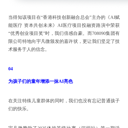
当得知该项目在“香港科技创新融合总会”主办的《AI赋
能医疗 资本共创未来》AI医疗项目投融资路演中荣获
“优秀创业项目奖”时，我们倍感自豪。而708090集团有
限公司特地向宇凡微颁发的嘉许状，更让我们坚定了技
术服务于人的信念。
04
为孩子们的童年增添一抹AI亮色
在关注特殊儿童群体的同时，我们也没有忘记普通孩子
们的快乐。