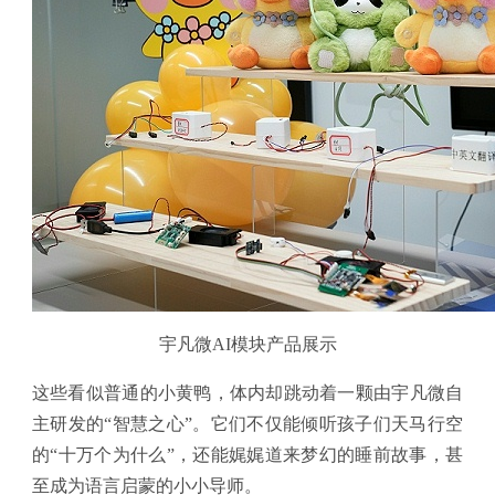
宇凡微AI模块产品展示
这些看似普通的小黄鸭，体内却跳动着一颗由宇凡微自
主研发的“智慧之心”。它们不仅能倾听孩子们天马行空
的“十万个为什么”，还能娓娓道来梦幻的睡前故事，甚
至成为语言启蒙的小小导师。