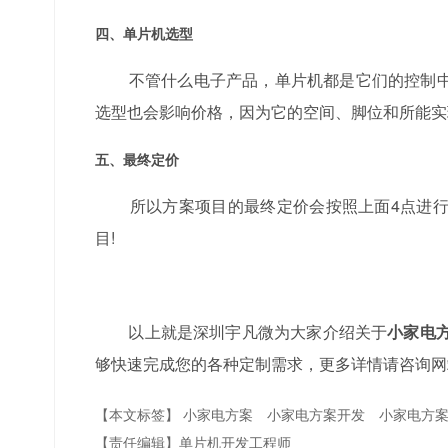
四、单片机选型
不管什么电子产品，单片机都是它们的控制中
选型也会影响价格，因为它的空间、脚位和所能实
五、最终定价
所以方案项目的最终定价会按照上面4点进行
目!
以上就是深圳宇凡微为大家介绍关于
小家电
够快速完成您的各种定制需求，更多详情请咨询网
【本文标签】
小家电方案
小家电方案开发
小家电方
【责任编辑】
单片机开发工程师