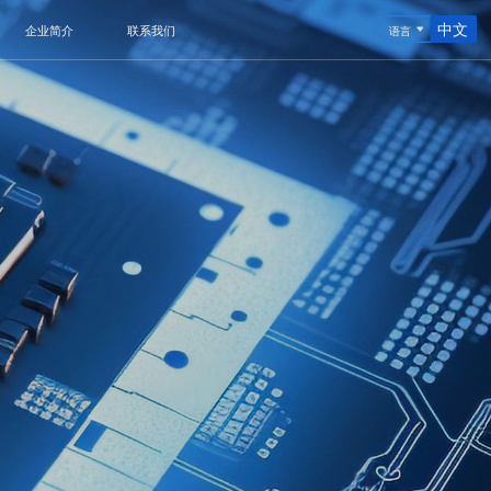
中文
企业简介
联系我们
语言