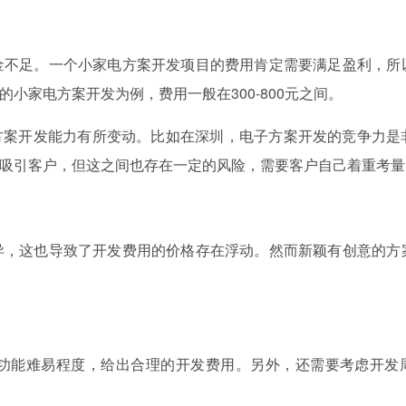
不足。一个小家电方案开发项目的费用肯定需要满足盈利，所
小家电方案开发为例，费用一般在300-800元之间。
方案开发能力有所变动。比如在深圳，电子方案开发的竞争力是
吸引客户，但这之间也存在一定的风险，需要客户自己着重考量
，这也导致了开发费用的价格存在浮动。然而新颖有创意的方
能难易程度，给出合理的开发费用。另外，还需要考虑开发