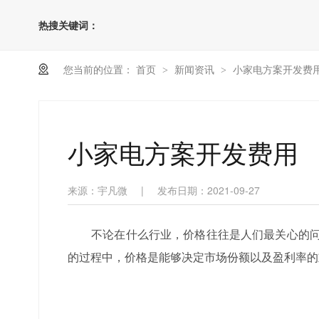
热搜关键词：
您当前的位置：
首页
新闻资讯
小家电方案开发费
>
>
小家电方案开发费用
来源：宇凡微
|
发布日期：2021-09-27
不论在什么行业，价格往往是人们最关心的问
的过程中，价格是能够决定市场份额以及盈利率的