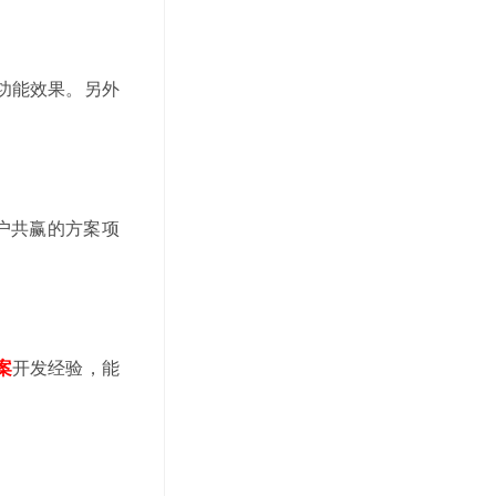
功能效果。另外
户共赢的方案项
案
开发经验，能