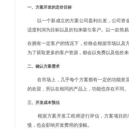
一、方案开发的定价目标
以一个新成立的方案公司盈利出发，公司资金
适度利润为目标以及折扣来吸引客户。以一款简易的
在拥有一定客户的情况下，价格会根据市场以及
为了获取更多的客户资源，都会以免费以及低价来
二、确认方案需求
在市场上，几乎每个方案都有一定的功能差异
的欢迎，所以在相同的产品上，功能也存在不同。
三、开发成本预估
根据方案开发工程师进行评估，方案项目的功
慢，也会影响开发费用的涨幅。