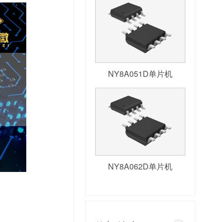
NY8A051D单片机
NY8A062D单片机