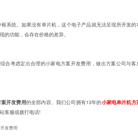
枢系统。如果没有单片机，这个电子产品就无法呈现所开发的
现的功能，会存在价格的差异。
综合考虑定出合理的小家电方案开发费用，做出方案公司与客
方案开发费用
的全部内容。我们公司拥有13年的
小家电单片机方
站客服或拨打电话!
案开发费用