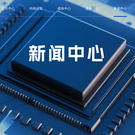
芯片中心
特殊封装
模块中心
案例中心
新闻中心