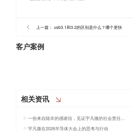
上一篇：
usb3.1和3.2的区别是什么？哪个更快
客户案例
相关资讯
一份来自陆丰的感谢信，见证宇凡微的社会责任之路
宇凡微在2026半导体大会上的思考与行动